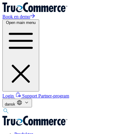
Book en demo
Open main menu
Login
Support
Partner-program
dansk