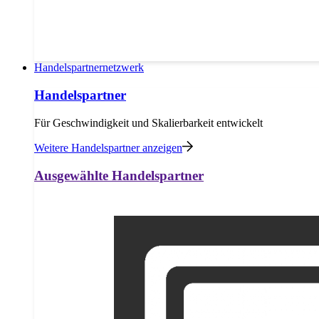
Handelspartnernetzwerk
Handelspartner
Für Geschwindigkeit und Skalierbarkeit entwickelt
Weitere Handelspartner anzeigen
Ausgewählte Handelspartner