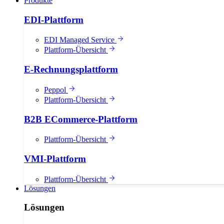
Produkte
EDI-Plattform
EDI Managed Service
Plattform-Übersicht
E-Rechnungsplattform
Peppol
Plattform-Übersicht
B2B ECommerce-Plattform
Plattform-Übersicht
VMI-Plattform
Plattform-Übersicht
Lösungen
Lösungen