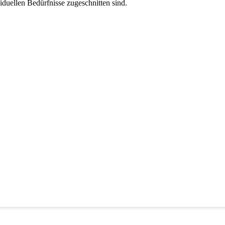
viduellen Bedürfnisse zugeschnitten sind.