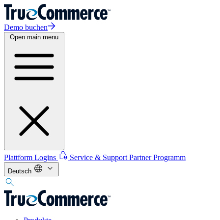
Demo buchen
Open main menu
Plattform Logins
Service & Support
Partner Programm
Deutsch