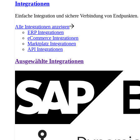
Integrationen
Einfache Integration und sichere Verbindung von Endpunkten.
Alle Integrationen anzeigen
ERP Integrationen
eCommerce Integrationen
Marktplatz Integrationen
API Integrationen
Ausgewählte Integrationen