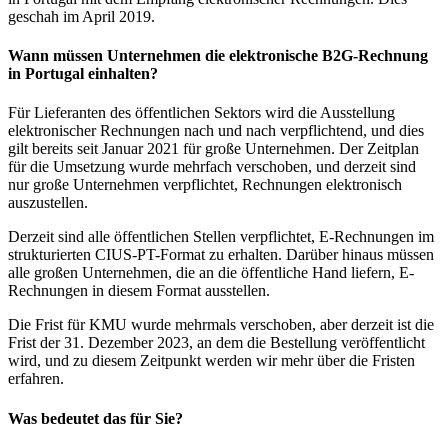
geschah im April 2019.
Wann müssen Unternehmen die elektronische B2G-Rechnung
in Portugal einhalten?
Für Lieferanten des öffentlichen Sektors wird die Ausstellung
elektronischer Rechnungen nach und nach verpflichtend, und dies
gilt bereits seit Januar 2021 für große Unternehmen. Der Zeitplan
für die Umsetzung wurde mehrfach verschoben, und derzeit sind
nur große Unternehmen verpflichtet, Rechnungen elektronisch
auszustellen.
Derzeit sind alle öffentlichen Stellen verpflichtet, E-Rechnungen im
strukturierten CIUS-PT-Format zu erhalten. Darüber hinaus müssen
alle großen Unternehmen, die an die öffentliche Hand liefern, E-
Rechnungen in diesem Format ausstellen.
Die Frist für KMU wurde mehrmals verschoben, aber derzeit ist die
Frist der 31. Dezember 2023, an dem die Bestellung veröffentlicht
wird, und zu diesem Zeitpunkt werden wir mehr über die Fristen
erfahren.
Was bedeutet das für Sie?