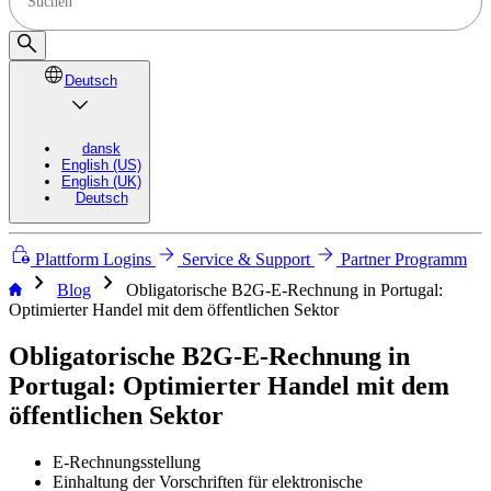
Deutsch
dansk
English (US)
English (UK)
Deutsch
Plattform Logins
Service & Support
Partner Programm
chevron_right
chevron_right
Blog
Obligatorische B2G-E-Rechnung in Portugal:
Optimierter Handel mit dem öffentlichen Sektor
Obligatorische B2G-E-Rechnung in
Portugal: Optimierter Handel mit dem
öffentlichen Sektor
E-Rechnungsstellung
Einhaltung der Vorschriften für elektronische