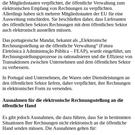
die Mitgliedsstaaten verpflichtet, die öffentliche Verwaltung zum
elektronischen Empfang von Rechnungen zu verpflichten.
Allerdings haben sich mehrere Mitgliedsstaaten der EU für eine
Ausweitung entschieden. Sie beschließen daher, dass Lieferanten
des öffentlichen Sektors Rechnungen mit dem öffentlichen Sektor
auch elektronisch ausstellen müssen.
Das portugiesische Mandat, bekannt als „Elektronische
Rechnungsstellung an die öffentliche Verwaltung“ (Fatura
Eletrónica à Administração Pública – FEAP), wurde eingeführt, um
Rechnungsstellungsprozesse zu rationalisieren und die Effizienz von
Transaktionen zwischen Unternehmen und dem öffentlichen Sektor
zu verbessern.
In Portugal sind Unternehmen, die Waren oder Dienstleistungen an
den öffentlichen Sektor liefern, daher verpflichtet, ihre Rechnungen
in elektronischer Form zu versenden.
Ausnahmen für die elektronische Rechnungsstellung an die
öffentliche Hand
Es gibt jedoch Ausnahmen, die dazu führen, dass Sie in bestimmten
Situationen Ihre Rechnungen nicht elektronisch an die öffentliche
Hand senden müssen. Die Ausnahmen gelten für: