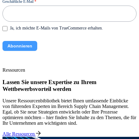
Newsletter
Geschäftliche E-Mail
*
Ja, ich möchte E-Mails von TrueCommerce erhalten.
Abonnieren
Ressourcen
Lassen Sie unsere Expertise zu Ihrem
Wettbewerbsvorteil werden
Unsere Ressourcenbibliothek bietet Ihnen umfassende Einblicke
von führenden Experten im Bereich Supply Chain Management.
Egal, ob Sie neue Strategien entwickeln oder Ihre Prozesse
optimieren möchten – hier finden Sie Inhalte zu den Themen, die für
Ihr Unternehmen am wichtigsten sind.
Alle Ressourcen