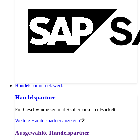
Handelspartnernetzwerk
Handelspartner
Für Geschwindigkeit und Skalierbarkeit entwickelt
Weitere Handelspartner anzeigen
Ausgewählte Handelspartner