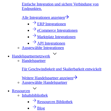
Einfache Integration und sichere Verbindung von
Endpunkten.
Alle Integrationen anzeigen
ERP Integrationen
eCommerce Integrationen
Marktplatz Integrationen
API Integrationen
Ausgewählte Integrationen
Handelspartnernetzwerk
Handelspartner
Für Geschwindigkeit und Skalierbarkeit entwickelt
Weitere Handelspartner anzeigen
Ausgewählte Handelspartner
Ressourcen
Inhaltsbibliothek
Ressourcen Bibliothek
Blog