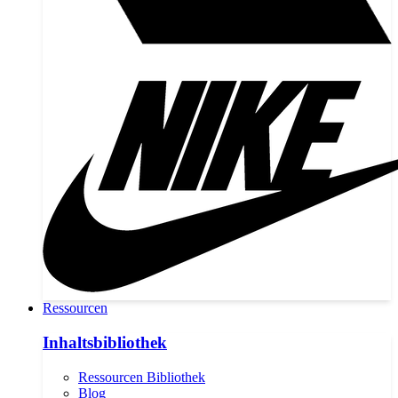
Ressourcen
Inhaltsbibliothek
Ressourcen Bibliothek
Blog