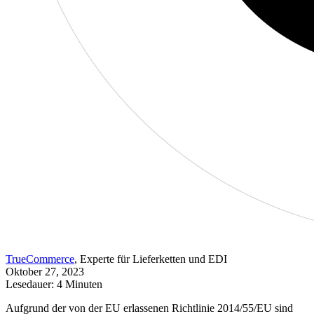
TrueCommerce
, Experte für Lieferketten und EDI
Oktober 27, 2023
Lesedauer: 4 Minuten
Aufgrund der von der EU erlassenen Richtlinie 2014/55/EU sind