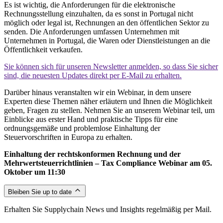
Es ist wichtig, die Anforderungen für die elektronische
Rechnungsstellung einzuhalten, da es sonst in Portugal nicht
möglich oder legal ist, Rechnungen an den öffentlichen Sektor zu
senden. Die Anforderungen umfassen Unternehmen mit
Unternehmen in Portugal, die Waren oder Dienstleistungen an die
Öffentlichkeit verkaufen.
Sie können sich für unseren Newsletter anmelden, so dass Sie sicher
sind, die neuesten Updates direkt per E-Mail zu erhalten.
Darüber hinaus veranstalten wir ein Webinar, in dem unsere
Experten diese Themen näher erläutern und Ihnen die Möglichkeit
geben, Fragen zu stellen. Nehmen Sie an unserem Webinar teil, um
Einblicke aus erster Hand und praktische Tipps für eine
ordnungsgemäße und problemlose Einhaltung der
Steuervorschriften in Europa zu erhalten.
Einhaltung der rechtskonformen Rechnung und der
Mehrwertsteuerrichtlinien – Tax Compliance Webinar am 05.
Oktober um 11:30
Bleiben Sie up to date
Erhalten Sie Supplychain News und Insights regelmäßig per Mail.