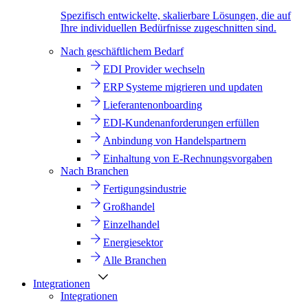
Spezifisch entwickelte, skalierbare Lösungen, die auf
Ihre individuellen Bedürfnisse zugeschnitten sind.
Nach geschäftlichem Bedarf
EDI Provider wechseln
ERP Systeme migrieren und updaten
Lieferantenonboarding
EDI-Kundenanforderungen erfüllen
Anbindung von Handelspartnern
Einhaltung von E-Rechnungsvorgaben
Nach Branchen
Fertigungsindustrie
Großhandel
Einzelhandel
Energiesektor
Alle Branchen
Integrationen
Integrationen