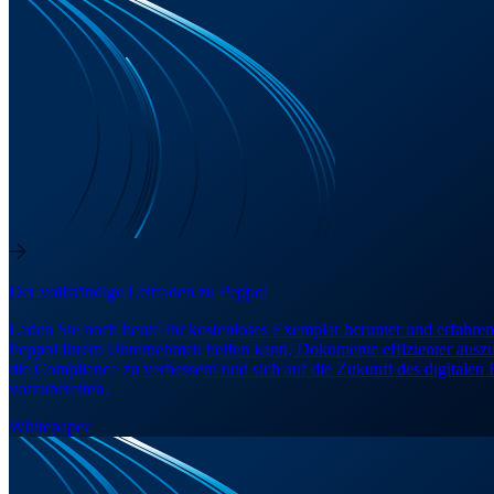
Der vollständige Leitfaden zu Peppol
Laden Sie noch heute Ihr kostenloses Exemplar herunter und erfahren
Peppol Ihrem Unternehmen helfen kann, Dokumente effizienter ausz
die Compliance zu verbessern und sich auf die Zukunft des digitalen
vorzubereiten.
Whitepaper