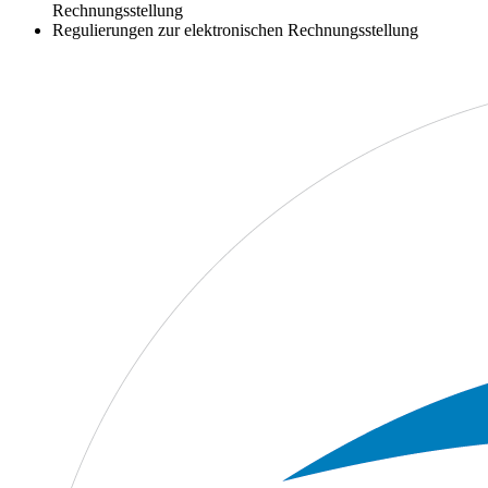
Rechnungsstellung
Regulierungen zur elektronischen Rechnungsstellung