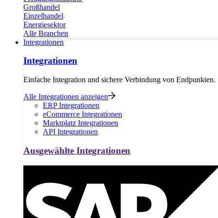
Großhandel
Einzelhandel
Energiesektor
Alle Branchen
Integrationen
Integrationen
Einfache Integration und sichere Verbindung von Endpunkten.
Alle Integrationen anzeigen
ERP Integrationen
eCommerce Integrationen
Marktplatz Integrationen
API Integrationen
Ausgewählte Integrationen