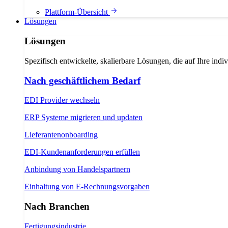
Plattform-Übersicht
Lösungen
Lösungen
Spezifisch entwickelte, skalierbare Lösungen, die auf Ihre indi
Nach geschäftlichem Bedarf
EDI Provider wechseln
ERP Systeme migrieren und updaten
Lieferantenonboarding
EDI-Kundenanforderungen erfüllen
Anbindung von Handelspartnern
Einhaltung von E-Rechnungsvorgaben
Nach Branchen
Fertigungsindustrie