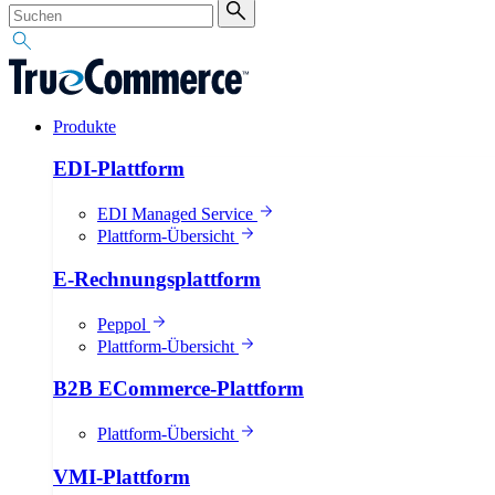
Produkte
EDI-Plattform
EDI Managed Service
Plattform-Übersicht
E-Rechnungsplattform
Peppol
Plattform-Übersicht
B2B ECommerce-Plattform
Plattform-Übersicht
VMI-Plattform