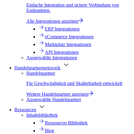
Einfache Integration und sichere Verbindung von
Endpunkten.
Alle Integrationen anzeigen
ERP Integrationen
eCommerce Integrationen
Marktplatz Integrationen
API Integrationen
Ausgewählte Integrationen
Handelspartnernetzwerk
Handelspartner
Für Geschwindigkeit und Skalierbarkeit entwickelt
Weitere Handelspartner anzeigen
Ausgewählte Handelspartner
Ressourcen
Inhaltsbibliothek
Ressourcen Bibliothek
Blog