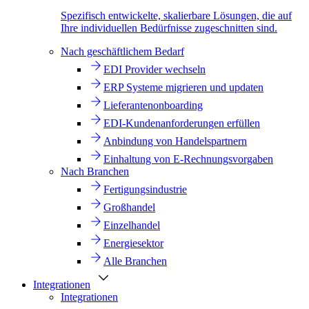
Spezifisch entwickelte, skalierbare Lösungen, die auf
Ihre individuellen Bedürfnisse zugeschnitten sind.
Nach geschäftlichem Bedarf
EDI Provider wechseln
ERP Systeme migrieren und updaten
Lieferantenonboarding
EDI-Kundenanforderungen erfüllen
Anbindung von Handelspartnern
Einhaltung von E-Rechnungsvorgaben
Nach Branchen
Fertigungsindustrie
Großhandel
Einzelhandel
Energiesektor
Alle Branchen
Integrationen
Integrationen