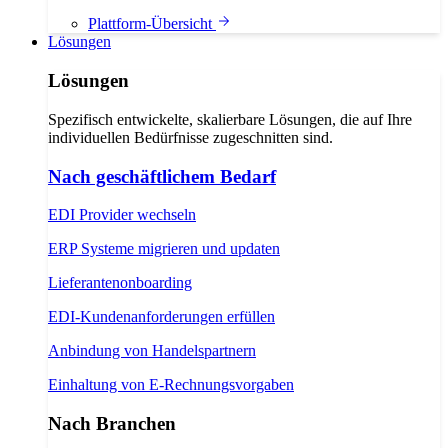
Plattform-Übersicht
Lösungen
Lösungen
Spezifisch entwickelte, skalierbare Lösungen, die auf Ihre
individuellen Bedürfnisse zugeschnitten sind.
Nach geschäftlichem Bedarf
EDI Provider wechseln
ERP Systeme migrieren und updaten
Lieferantenonboarding
EDI-Kundenanforderungen erfüllen
Anbindung von Handelspartnern
Einhaltung von E-Rechnungsvorgaben
Nach Branchen