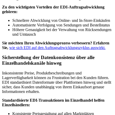
Zu den wichtigsten Vorteilen der EDI-Auftragsabwicklung
gehören:
Schnellere Abwicklung von Online- und In-Store-Einkäufen
Automatisierte Verfolgung von Sendungen und Bestellstatus
Höhere Genauigkeit bei der Verwaltung von Rücksendungen
und Umtausch
Sie möchten Ihren Abwicklungsprozess verbessern? Erfahren
Sie,
wie sich EDI auf den Auftragsabwicklungszyklus auswirkt.
Sicherstellung der Datenkonsistenz über alle
Einzelhandelskanäle hinweg
Inkonsistente Preise, Produktbeschreibungen und
Lagerverfügbarkeit können zu Frustration bei den Kunden führen.
EDI standardisiert Datenformate über Plattformen hinweg und stellt
sicher, dass Kunden unabhängig von ihrem Einkaufsort genaue
Informationen erhalten.
Standardisierte EDI-Transaktionen im Einzelhandel helfen
Einzelhändlern:
Konsistente Preisgestaltung auf allen Marktplätzen