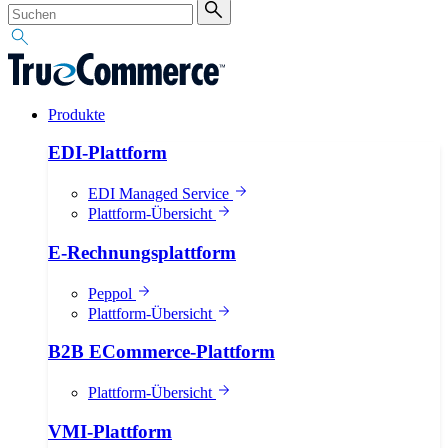
Produkte
EDI-Plattform
EDI Managed Service
Plattform-Übersicht
E-Rechnungsplattform
Peppol
Plattform-Übersicht
B2B ECommerce-Plattform
Plattform-Übersicht
VMI-Plattform