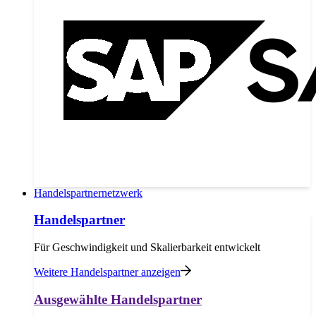
Handelspartnernetzwerk
Handelspartner
Für Geschwindigkeit und Skalierbarkeit entwickelt
Weitere Handelspartner anzeigen
Ausgewählte Handelspartner