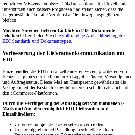
reduzieren Missverständnisse. EDI-Transaktionen im Einzelhandel
unterstützen auch bessere Prognosen und stellen sicher, dass die
Lagerbestände über alle Vertriebskanäle hinweg ausgeglichen
bleiben.
Möchten Sie einen tieferen Einblick in EDI-Dokumente
erhalten?
Hier finden Sie
eine vollständige Aufschlüsselung der
EDI-Standards und Dokumenttypen.
Verbesserung der Lieferantenkommunikation mit
EDI
Einzelhändler, die EDI im Einzelhandel einsetzen, profitieren von
Echtzeit-Updates der Lieferanten zu Lagerbeständen, Versandplänen
und Auftragsstatus. Dieses Maß an Transparenz gewährleistet die
Verfügbarkeit der Bestände sowohl in den Geschäften als auch auf
den eCommerce-Plattformen.
Durch die Verringerung der Abhängigkeit von manuellen E-
Mails und Anrufen ermöglicht EDI Lieferanten und
Einzelhändlern:
Unterbrechungen der Lieferkette zu vermeiden
Unstimmigkeiten bei Bestellungen schneller zu klären