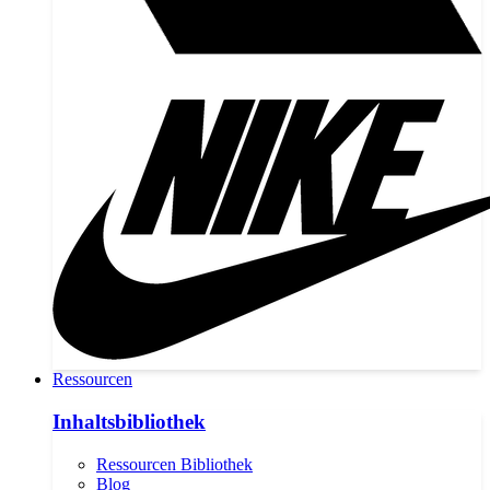
Ressourcen
Inhaltsbibliothek
Ressourcen Bibliothek
Blog