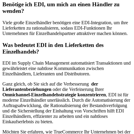
Benötige ich EDI, um mich an einen Händler zu
wenden?
Viele große Einzelhändler benötigen eine EDI-Integration, um ihre
Lieferketten zu rationalisieren, sodass EDI-Funktionen Ihr
Unternehmen für Einzelhandelspartner attraktiver machen können.
Was bedeutet EDI in den Lieferketten des
Einzelhandels?
EDI im Supply Chain Management automatisiert Transaktionen und
gewährleistet eine nahtlose Kommunikation zwischen
Einzelhändlern, Lieferanten und Distributoren.
Ganz gleich, ob Sie sich auf die Verbesserung
der
Lieferantenbeziehungen
oder die Verfeinerung Ihrer
Omnichannel-Einzelhandelsstrategie konzentrieren
, EDI ist für
moderne Einzelhändler unerlässlich. Durch die Automatisierung der
Auftragsabwicklung, die Rationalisierung der Bestandsverfolgung
und die Sicherstellung der Einhaltung von Vorschriften hilft EDI
Einzelhändlern, effizienter zu arbeiten und ein nahtloses
Einkaufserlebnis zu bieten.
Möchten Sie erfahren, wie TrueCommerce Ihr Unternehmen bei der