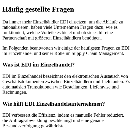
Häufig gestellte Fragen
Da immer mehr Einzelhändler EDI einsetzen, um die Abläufe zu
rationalisieren, haben viele Unternehmen Fragen dazu, wie es
funktioniert, welche Vorteile es bietet und ob sie es für eine
Partnerschaft mit größeren Einzelhändlern benötigen.
Im Folgenden beantworten wir einige der häufigsten Fragen zu EDI
im Einzelhandel und seiner Rolle im Supply Chain Management.
Was ist EDI im Einzelhandel?
EDI im Einzelhandel bezeichnet den elektronischen Austausch von
Geschäftsdokumenten zwischen Einzelhändlern und Lieferanten. Es
automatisiert Transaktionen wie Bestellungen, Lieferavise und
Rechnungen.
Wie hilft EDI Einzelhandelsunternehmen?
EDI verbessert die Effizienz, indem es manuelle Fehler reduziert,
die Auftragsabwicklung beschleunigt und eine genaue
Bestandsverfolgung gewährleistet.