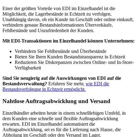
Einer der größten Vorteile von EDI im Einzelhandel ist die
Möglichkeit, die Lagerbestände in Echtzeit zu verfolgen.
Unabhängig davon, ob ein Kunde im Geschäft oder online einkauft,
verhindern genaue Bestandsinformationen Überverkäufe,
Fehlbestände und Unzufriedenheit der Kunden.
Mit EDI-Transaktionen im Einzelhandel können Unternehmen:
Verhindern Sie Fehlbestände und Überbestände
Bieten Sie Ihren Kunden Bestandstransparenz in Echtzeit
Reduzieren Sie Diskrepanzen zwischen Online- und In-Store-
Verfügbarkeit
Sind Sie neugierig auf die Auswirkungen von EDI auf die
Bestandsverwaltung?
Erfahren Sie mehr,
wie EDI die
Bestandsverfolgung in Echtzeit ermöglicht.
Nahtlose Auftragsabwicklung und Versand
Einzelhändler arbeiten heute in einem schnelllebigen Umfeld, in
dem Kunden eine schnelle und flexible Auftragsabwicklung
erwarten. EDI im Einzelhandel automatisiert die
Auftragsabwicklung, sei es für die Lieferung nach Hause, die
Abholung im Geschäft oder den Versand im Lager.