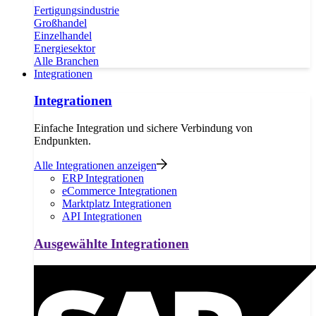
Fertigungsindustrie
Großhandel
Einzelhandel
Energiesektor
Alle Branchen
Integrationen
Integrationen
Einfache Integration und sichere Verbindung von
Endpunkten.
Alle Integrationen anzeigen
ERP Integrationen
eCommerce Integrationen
Marktplatz Integrationen
API Integrationen
Ausgewählte Integrationen