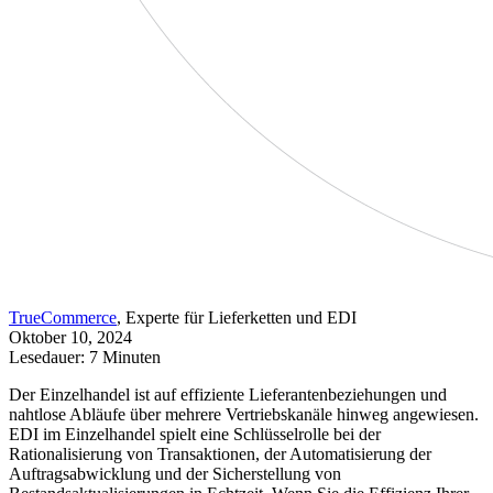
TrueCommerce
, Experte für Lieferketten und EDI
Oktober 10, 2024
Lesedauer: 7 Minuten
Der Einzelhandel ist auf effiziente Lieferantenbeziehungen und
nahtlose Abläufe über mehrere Vertriebskanäle hinweg angewiesen.
EDI im Einzelhandel spielt eine Schlüsselrolle bei der
Rationalisierung von Transaktionen, der Automatisierung der
Auftragsabwicklung und der Sicherstellung von