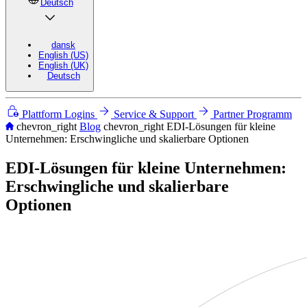
Deutsch
dansk
English (US)
English (UK)
Deutsch
Plattform Logins
Service & Support
Partner Programm
chevron_right
Blog
chevron_right
EDI-Lösungen für kleine
Unternehmen: Erschwingliche und skalierbare Optionen
EDI-Lösungen für kleine Unternehmen:
Erschwingliche und skalierbare
Optionen