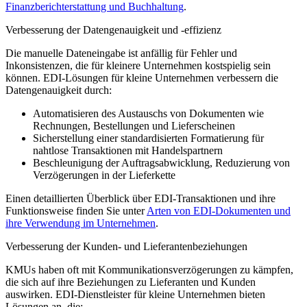
Finanzberichterstattung und Buchhaltung
.
Verbesserung der Datengenauigkeit und -effizienz
Die manuelle Dateneingabe ist anfällig für Fehler und
Inkonsistenzen, die für kleinere Unternehmen kostspielig sein
können. EDI-Lösungen für kleine Unternehmen verbessern die
Datengenauigkeit durch:
Automatisieren des Austauschs von Dokumenten wie
Rechnungen, Bestellungen und Lieferscheinen
Sicherstellung einer standardisierten Formatierung für
nahtlose Transaktionen mit Handelspartnern
Beschleunigung der Auftragsabwicklung, Reduzierung von
Verzögerungen in der Lieferkette
Einen detaillierten Überblick über EDI-Transaktionen und ihre
Funktionsweise finden Sie unter
Arten von EDI-Dokumenten und
ihre Verwendung im Unternehmen
.
Verbesserung der Kunden- und Lieferantenbeziehungen
KMUs haben oft mit Kommunikationsverzögerungen zu kämpfen,
die sich auf ihre Beziehungen zu Lieferanten und Kunden
auswirken. EDI-Dienstleister für kleine Unternehmen bieten
Lösungen an, die: