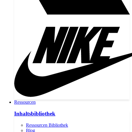
Ressourcen
Inhaltsbibliothek
Ressourcen Bibliothek
Blog