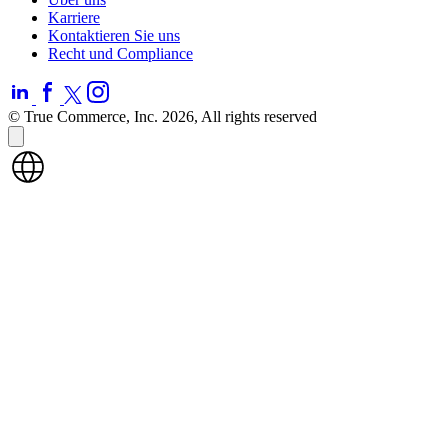
Karriere
Kontaktieren Sie uns
Recht und Compliance
© True Commerce, Inc. 2026, All rights reserved