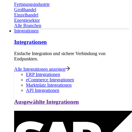
Fertigungsindustrie
Großhandel
Einzelhandel
Energiesektor
Alle Branchen
Integrationen
Integrationen
Einfache Integration und sichere Verbindung von
Endpunkten.
Alle Integrationen anzeigen
ERP Integrationen
eCommerce Integrationen
Marktplatz Integrationen
API Integrationen
Ausgewählte Integrationen