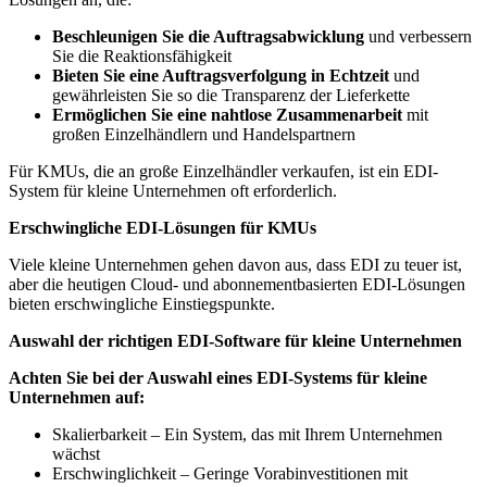
Beschleunigen Sie die Auftragsabwicklung
und verbessern
Sie die Reaktionsfähigkeit
Bieten Sie eine Auftragsverfolgung in Echtzeit
und
gewährleisten Sie so die Transparenz der Lieferkette
Ermöglichen Sie eine nahtlose Zusammenarbeit
mit
großen Einzelhändlern und Handelspartnern
Für KMUs, die an große Einzelhändler verkaufen, ist ein EDI-
System für kleine Unternehmen oft erforderlich.
Erschwingliche EDI-Lösungen für KMUs
Viele kleine Unternehmen gehen davon aus, dass EDI zu teuer ist,
aber die heutigen Cloud- und abonnementbasierten EDI-Lösungen
bieten erschwingliche Einstiegspunkte.
Auswahl der richtigen EDI-Software für kleine Unternehmen
Achten Sie bei der Auswahl eines EDI-Systems für kleine
Unternehmen auf:
Skalierbarkeit – Ein System, das mit Ihrem Unternehmen
wächst
Erschwinglichkeit – Geringe Vorabinvestitionen mit