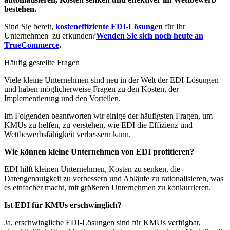
bestehen.
Sind Sie bereit,
kosteneffiziente EDI-Lösungen
für Ihr
Unternehmen zu erkunden?
Wenden Sie sich noch heute an
TrueCommerce
.
Häufig gestellte Fragen
Viele kleine Unternehmen sind neu in der Welt der EDI-Lösungen
und haben möglicherweise Fragen zu den Kosten, der
Implementierung und den Vorteilen.
Im Folgenden beantworten wir einige der häufigsten Fragen, um
KMUs zu helfen, zu verstehen, wie EDI die Effizienz und
Wettbewerbsfähigkeit verbessern kann.
Wie können kleine Unternehmen von EDI profitieren?
EDI hilft kleinen Unternehmen, Kosten zu senken, die
Datengenauigkeit zu verbessern und Abläufe zu rationalisieren, was
es einfacher macht, mit größeren Unternehmen zu konkurrieren.
Ist EDI für KMUs erschwinglich?
Ja, erschwingliche EDI-Lösungen sind für KMUs verfügbar,