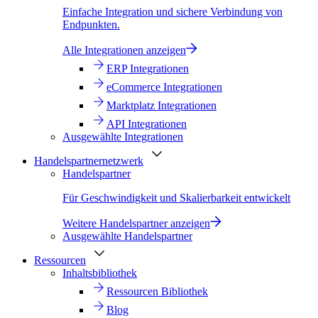
Einfache Integration und sichere Verbindung von
Endpunkten.
Alle Integrationen anzeigen
ERP Integrationen
eCommerce Integrationen
Marktplatz Integrationen
API Integrationen
Ausgewählte Integrationen
Handelspartnernetzwerk
Handelspartner
Für Geschwindigkeit und Skalierbarkeit entwickelt
Weitere Handelspartner anzeigen
Ausgewählte Handelspartner
Ressourcen
Inhaltsbibliothek
Ressourcen Bibliothek
Blog