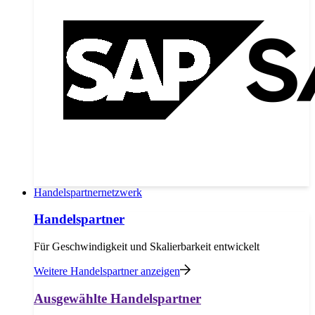
Handelspartnernetzwerk
Handelspartner
Für Geschwindigkeit und Skalierbarkeit entwickelt
Weitere Handelspartner anzeigen
Ausgewählte Handelspartner