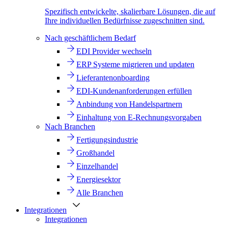
Spezifisch entwickelte, skalierbare Lösungen, die auf
Ihre individuellen Bedürfnisse zugeschnitten sind.
Nach geschäftlichem Bedarf
EDI Provider wechseln
ERP Systeme migrieren und updaten
Lieferantenonboarding
EDI-Kundenanforderungen erfüllen
Anbindung von Handelspartnern
Einhaltung von E-Rechnungsvorgaben
Nach Branchen
Fertigungsindustrie
Großhandel
Einzelhandel
Energiesektor
Alle Branchen
Integrationen
Integrationen