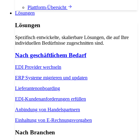
Plattform-Übersicht
Lösungen
Lösungen
Spezifisch entwickelte, skalierbare Lösungen, die auf Ihre
individuellen Bedürfnisse zugeschnitten sind.
Nach geschäftlichem Bedarf
EDI Provider wechseln
ERP Systeme migrieren und updaten
Lieferantenonboarding
EDI-Kundenanforderungen erfüllen
Anbindung von Handelspartnern
Einhaltung von E-Rechnungsvorgaben
Nach Branchen