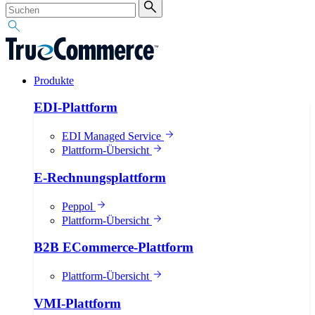
Produkte
EDI-Plattform
EDI Managed Service
Plattform-Übersicht
E-Rechnungsplattform
Peppol
Plattform-Übersicht
B2B ECommerce-Plattform
Plattform-Übersicht
VMI-Plattform