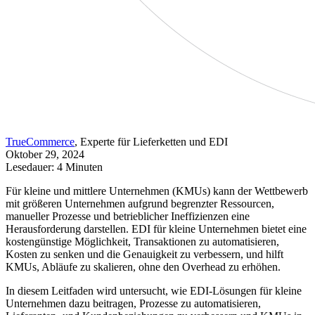
TrueCommerce
, Experte für Lieferketten und EDI
Oktober 29, 2024
Lesedauer: 4 Minuten
Für kleine und mittlere Unternehmen (KMUs) kann der Wettbewerb
mit größeren Unternehmen aufgrund begrenzter Ressourcen,
manueller Prozesse und betrieblicher Ineffizienzen eine
Herausforderung darstellen. EDI für kleine Unternehmen bietet eine
kostengünstige Möglichkeit, Transaktionen zu automatisieren,
Kosten zu senken und die Genauigkeit zu verbessern, und hilft
KMUs, Abläufe zu skalieren, ohne den Overhead zu erhöhen.
In diesem Leitfaden wird untersucht, wie EDI-Lösungen für kleine
Unternehmen dazu beitragen, Prozesse zu automatisieren,