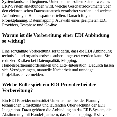
Systemlandschaft beginnen. Unternehmen sollten klären, welches
ERP-System angebunden wird, welche Geschäftsdokumente über
den elektronischen Datenaustausch verarbeitet werden und welche
Anforderungen Handelspartner stellen. Danach folgen
Projektplanung, Datenmapping, Auswahl eines geeigneten EDI
Providers, Testphase und Go-live.
Warum ist die Vorbereitung einer EDI Anbindung
so wichtig?
Eine sorgfältige Vorbereitung sorgt dafür, dass die EDI Anbindung
technisch und organisatorisch sauber umgesetzt werden kann. Sie
reduziert Risiken bei Datenqualität, Mapping,
Handelspartneranforderungen und ERP-Integration. Dadurch lassen
sich Verzögerungen, manuelle Nacharbeit und unnötige
Projektkosten vermeiden.
Welche Rolle spielt ein EDI Provider bei der
Vorbereitung?
Ein EDI Provider unterstützt Unternehmen bei der Planung,
technischen Umsetzung und laufenden Überwachung der EDI
Integration. Dazu gehören die Anbindung an das ERP-System, die
Abstimmung mit Handelspartnern, das Datenmapping, Tests vor