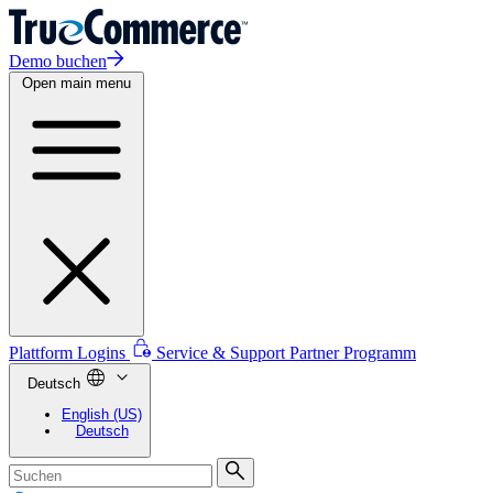
Demo buchen
Open main menu
Plattform Logins
Service & Support
Partner Programm
Deutsch
English (US)
Deutsch