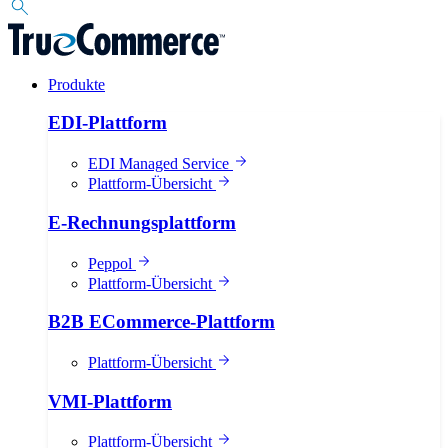
Produkte
EDI-Plattform
EDI Managed Service
Plattform-Übersicht
E-Rechnungsplattform
Peppol
Plattform-Übersicht
B2B ECommerce-Plattform
Plattform-Übersicht
VMI-Plattform
Plattform-Übersicht