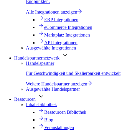
Endpunkten.
Alle Integrationen anzeigen
ERP Integrationen
eCommerce Integrationen
Marktplatz Integrationen
API Integrationen
Ausgewählte Integrationen
Handelspartnernetzwerk
Handelspartner
Für Geschwindigkeit und Skalierbarkeit entwickelt
Weitere Handelspartner anzeigen
Ausgewählte Handelspartner
Ressourcen
Inhaltsbibliothek
Ressourcen Bibliothek
Blog
Veranstaltungen