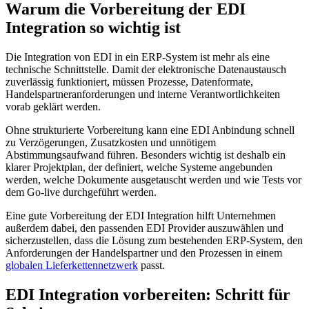
Warum die Vorbereitung der EDI
Integration so wichtig ist
Die Integration von EDI in ein ERP-System ist mehr als eine
technische Schnittstelle. Damit der elektronische Datenaustausch
zuverlässig funktioniert, müssen Prozesse, Datenformate,
Handelspartneranforderungen und interne Verantwortlichkeiten
vorab geklärt werden.
Ohne strukturierte Vorbereitung kann eine EDI Anbindung schnell
zu Verzögerungen, Zusatzkosten und unnötigem
Abstimmungsaufwand führen. Besonders wichtig ist deshalb ein
klarer Projektplan, der definiert, welche Systeme angebunden
werden, welche Dokumente ausgetauscht werden und wie Tests vor
dem Go-live durchgeführt werden.
Eine gute Vorbereitung der EDI Integration hilft Unternehmen
außerdem dabei, den passenden EDI Provider auszuwählen und
sicherzustellen, dass die Lösung zum bestehenden ERP-System, den
Anforderungen der Handelspartner und den Prozessen in einem
globalen Lieferkettennetzwerk
passt.
EDI Integration vorbereiten: Schritt für