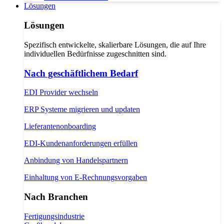
Lösungen
Lösungen
Spezifisch entwickelte, skalierbare Lösungen, die auf Ihre
individuellen Bedürfnisse zugeschnitten sind.
Nach geschäftlichem Bedarf
EDI Provider wechseln
ERP Systeme migrieren und updaten
Lieferantenonboarding
EDI-Kundenanforderungen erfüllen
Anbindung von Handelspartnern
Einhaltung von E-Rechnungsvorgaben
Nach Branchen
Fertigungsindustrie