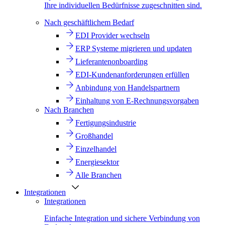
Ihre individuellen Bedürfnisse zugeschnitten sind.
Nach geschäftlichem Bedarf
EDI Provider wechseln
ERP Systeme migrieren und updaten
Lieferantenonboarding
EDI-Kundenanforderungen erfüllen
Anbindung von Handelspartnern
Einhaltung von E-Rechnungsvorgaben
Nach Branchen
Fertigungsindustrie
Großhandel
Einzelhandel
Energiesektor
Alle Branchen
Integrationen
Integrationen
Einfache Integration und sichere Verbindung von