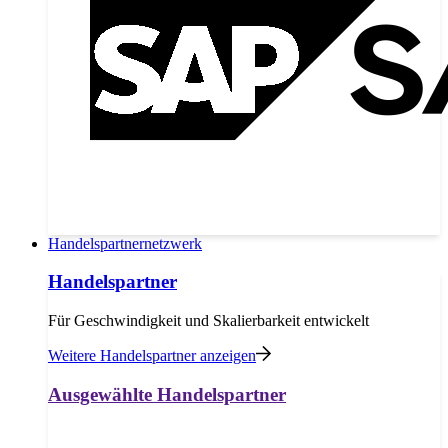
Handelspartnernetzwerk
Handelspartner
Für Geschwindigkeit und Skalierbarkeit entwickelt
Weitere Handelspartner anzeigen
Ausgewählte Handelspartner