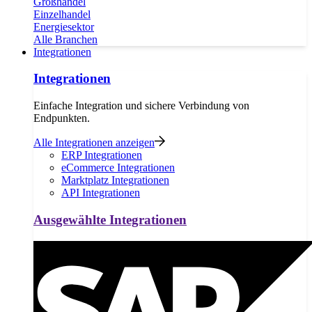
Großhandel
Einzelhandel
Energiesektor
Alle Branchen
Integrationen
Integrationen
Einfache Integration und sichere Verbindung von
Endpunkten.
Alle Integrationen anzeigen
ERP Integrationen
eCommerce Integrationen
Marktplatz Integrationen
API Integrationen
Ausgewählte Integrationen