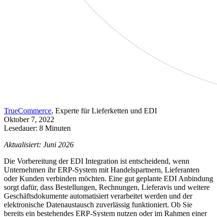
TrueCommerce
, Experte für Lieferketten und EDI
Oktober 7, 2022
Lesedauer: 8 Minuten
Aktualisiert: Juni 2026
Die Vorbereitung der EDI Integration ist entscheidend, wenn
Unternehmen ihr ERP-System mit Handelspartnern, Lieferanten
oder Kunden verbinden möchten. Eine gut geplante EDI Anbindung
sorgt dafür, dass Bestellungen, Rechnungen, Lieferavis und weitere
Geschäftsdokumente automatisiert verarbeitet werden und der
elektronische Datenaustausch zuverlässig funktioniert. Ob Sie
bereits ein bestehendes ERP-System nutzen oder im Rahmen einer