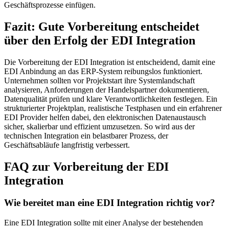
Geschäftsprozesse einfügen.
Fazit: Gute Vorbereitung entscheidet
über den Erfolg der EDI Integration
Die Vorbereitung der EDI Integration ist entscheidend, damit eine
EDI Anbindung an das ERP-System reibungslos funktioniert.
Unternehmen sollten vor Projektstart ihre Systemlandschaft
analysieren, Anforderungen der Handelspartner dokumentieren,
Datenqualität prüfen und klare Verantwortlichkeiten festlegen. Ein
strukturierter Projektplan, realistische Testphasen und ein erfahrener
EDI Provider helfen dabei, den elektronischen Datenaustausch
sicher, skalierbar und effizient umzusetzen. So wird aus der
technischen Integration ein belastbarer Prozess, der
Geschäftsabläufe langfristig verbessert.
FAQ zur Vorbereitung der EDI
Integration
Wie bereitet man eine EDI Integration richtig vor?
Eine EDI Integration sollte mit einer Analyse der bestehenden