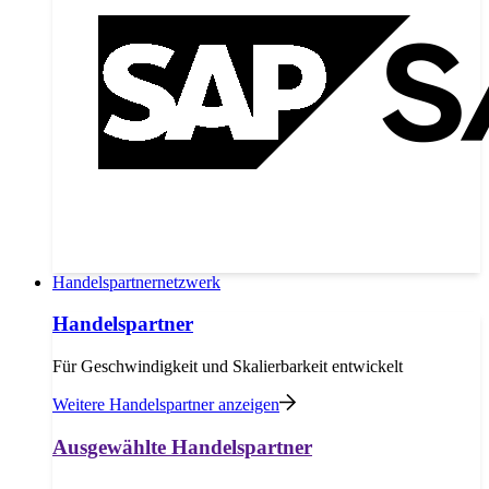
Handelspartnernetzwerk
Handelspartner
Für Geschwindigkeit und Skalierbarkeit entwickelt
Weitere Handelspartner anzeigen
Ausgewählte Handelspartner