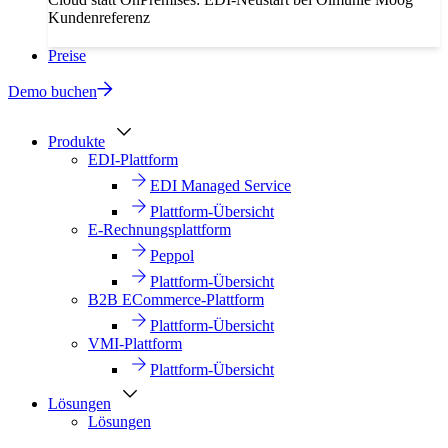
Kundenreferenz
Preise
Demo buchen
Produkte
EDI-Plattform
EDI Managed Service
Plattform-Übersicht
E-Rechnungsplattform
Peppol
Plattform-Übersicht
B2B ECommerce-Plattform
Plattform-Übersicht
VMI-Plattform
Plattform-Übersicht
Lösungen
Lösungen