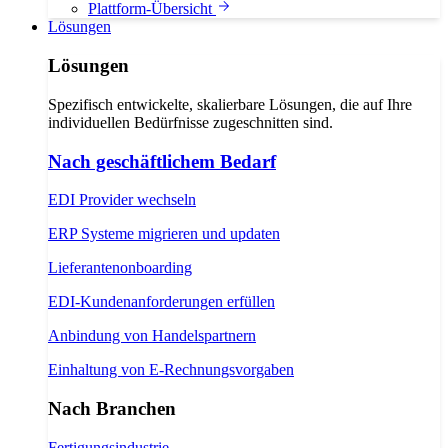
Plattform-Übersicht
Lösungen
Lösungen
Spezifisch entwickelte, skalierbare Lösungen, die auf Ihre
individuellen Bedürfnisse zugeschnitten sind.
Nach geschäftlichem Bedarf
EDI Provider wechseln
ERP Systeme migrieren und updaten
Lieferantenonboarding
EDI-Kundenanforderungen erfüllen
Anbindung von Handelspartnern
Einhaltung von E-Rechnungsvorgaben
Nach Branchen
Fertigungsindustrie