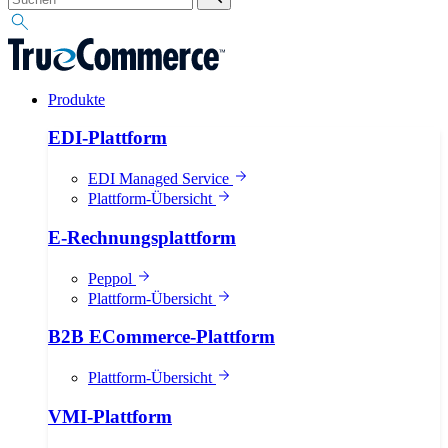
Produkte
EDI-Plattform
EDI Managed Service
Plattform-Übersicht
E-Rechnungsplattform
Peppol
Plattform-Übersicht
B2B ECommerce-Plattform
Plattform-Übersicht
VMI-Plattform