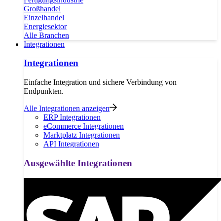
Großhandel
Einzelhandel
Energiesektor
Alle Branchen
Integrationen
Integrationen
Einfache Integration und sichere Verbindung von
Endpunkten.
Alle Integrationen anzeigen
ERP Integrationen
eCommerce Integrationen
Marktplatz Integrationen
API Integrationen
Ausgewählte Integrationen