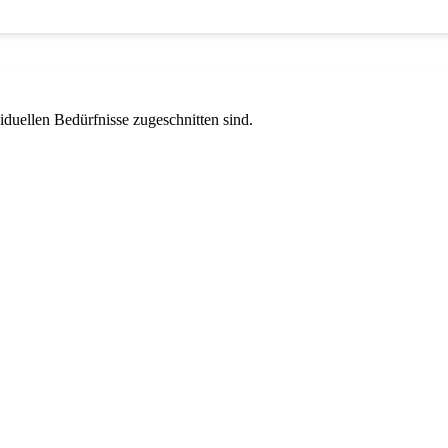
viduellen Bedürfnisse zugeschnitten sind.