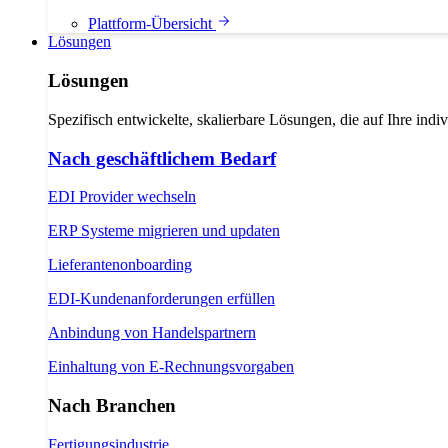
Plattform-Übersicht
Lösungen
Lösungen
Spezifisch entwickelte, skalierbare Lösungen, die auf Ihre indi
Nach geschäftlichem Bedarf
EDI Provider wechseln
ERP Systeme migrieren und updaten
Lieferantenonboarding
EDI-Kundenanforderungen erfüllen
Anbindung von Handelspartnern
Einhaltung von E-Rechnungsvorgaben
Nach Branchen
Fertigungsindustrie