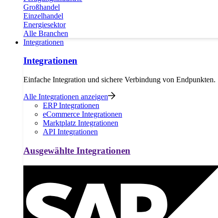
Großhandel
Einzelhandel
Energiesektor
Alle Branchen
Integrationen
Integrationen
Einfache Integration und sichere Verbindung von Endpunkten.
Alle Integrationen anzeigen
ERP Integrationen
eCommerce Integrationen
Marktplatz Integrationen
API Integrationen
Ausgewählte Integrationen