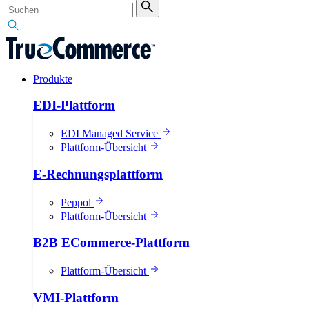
Produkte
EDI-Plattform
EDI Managed Service
Plattform-Übersicht
E-Rechnungsplattform
Peppol
Plattform-Übersicht
B2B ECommerce-Plattform
Plattform-Übersicht
VMI-Plattform