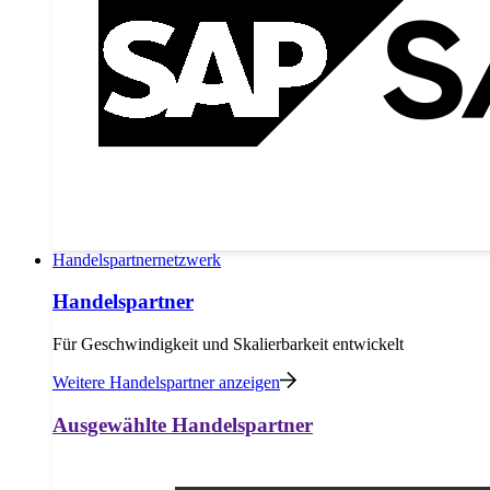
Handelspartnernetzwerk
Handelspartner
Für Geschwindigkeit und Skalierbarkeit entwickelt
Weitere Handelspartner anzeigen
Ausgewählte Handelspartner