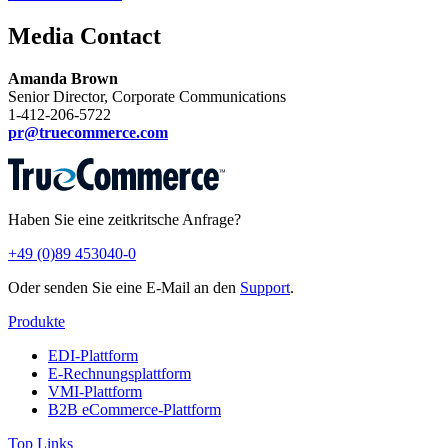
Media Contact
Amanda Brown
Senior Director, Corporate Communications
1-412-206-5722
pr@truecommerce.com
Haben Sie eine zeitkritsche Anfrage?
+49 (0)89 453040-0
Oder senden Sie eine E-Mail an den
Support
.
Produkte
EDI-Plattform
E-Rechnungsplattform
VMI-Plattform
B2B eCommerce-Plattform
Top Links