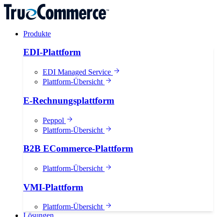
Produkte
EDI-Plattform
EDI Managed Service
Plattform-Übersicht
E-Rechnungsplattform
Peppol
Plattform-Übersicht
B2B ECommerce-Plattform
Plattform-Übersicht
VMI-Plattform
Plattform-Übersicht
Lösungen