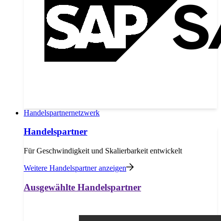
Handelspartnernetzwerk
Handelspartner
Für Geschwindigkeit und Skalierbarkeit entwickelt
Weitere Handelspartner anzeigen
Ausgewählte Handelspartner