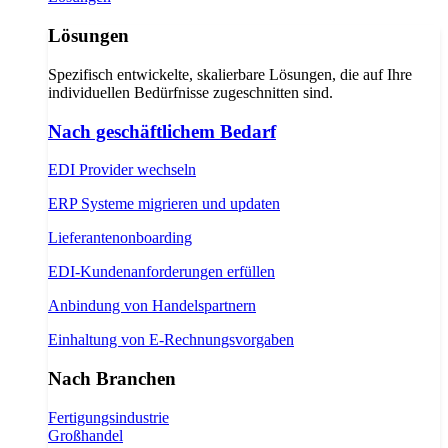
Lösungen
Spezifisch entwickelte, skalierbare Lösungen, die auf Ihre
individuellen Bedürfnisse zugeschnitten sind.
Nach geschäftlichem Bedarf
EDI Provider wechseln
ERP Systeme migrieren und updaten
Lieferantenonboarding
EDI-Kundenanforderungen erfüllen
Anbindung von Handelspartnern
Einhaltung von E-Rechnungsvorgaben
Nach Branchen
Fertigungsindustrie
Großhandel