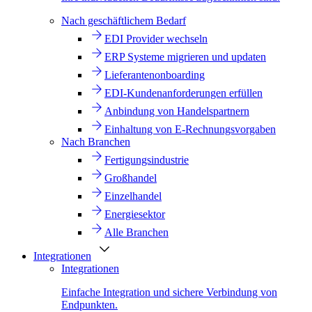
Nach geschäftlichem Bedarf
EDI Provider wechseln
ERP Systeme migrieren und updaten
Lieferantenonboarding
EDI-Kundenanforderungen erfüllen
Anbindung von Handelspartnern
Einhaltung von E-Rechnungsvorgaben
Nach Branchen
Fertigungsindustrie
Großhandel
Einzelhandel
Energiesektor
Alle Branchen
Integrationen
Integrationen
Einfache Integration und sichere Verbindung von
Endpunkten.