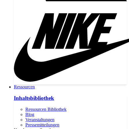
Ressourcen
Inhaltsbibliothek
Ressourcen Bibliothek
Blog
Veranstaltungen
Pressemitteilungen