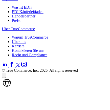
Was ist EDI?
EDI Käuferleitfaden
Handelspartner
Preise
Über TrueCommerce
Warum TrueCommerce
Über uns
Karriere
Kontaktieren Sie uns
Recht und Compliance
© True Commerce, Inc. 2026, All rights reserved