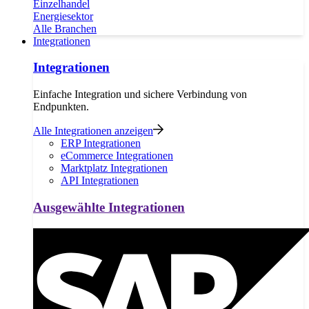
Einzelhandel
Energiesektor
Alle Branchen
Integrationen
Integrationen
Einfache Integration und sichere Verbindung von
Endpunkten.
Alle Integrationen anzeigen
ERP Integrationen
eCommerce Integrationen
Marktplatz Integrationen
API Integrationen
Ausgewählte Integrationen