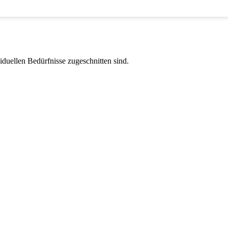
viduellen Bedürfnisse zugeschnitten sind.