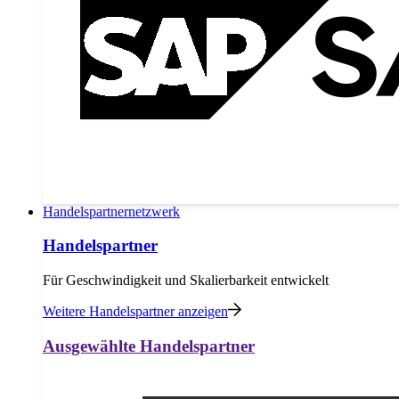
Handelspartnernetzwerk
Handelspartner
Für Geschwindigkeit und Skalierbarkeit entwickelt
Weitere Handelspartner anzeigen
Ausgewählte Handelspartner