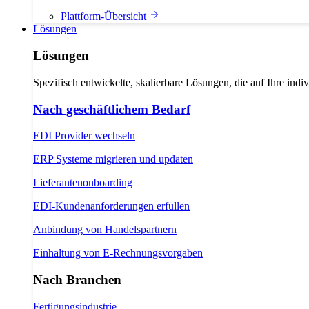
Plattform-Übersicht
Lösungen
Lösungen
Spezifisch entwickelte, skalierbare Lösungen, die auf Ihre indi
Nach geschäftlichem Bedarf
EDI Provider wechseln
ERP Systeme migrieren und updaten
Lieferantenonboarding
EDI-Kundenanforderungen erfüllen
Anbindung von Handelspartnern
Einhaltung von E-Rechnungsvorgaben
Nach Branchen
Fertigungsindustrie