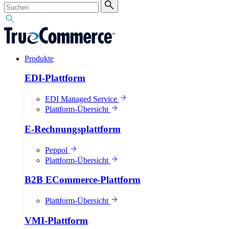
Produkte
EDI-Plattform
EDI Managed Service
Plattform-Übersicht
E-Rechnungsplattform
Peppol
Plattform-Übersicht
B2B ECommerce-Plattform
Plattform-Übersicht
VMI-Plattform