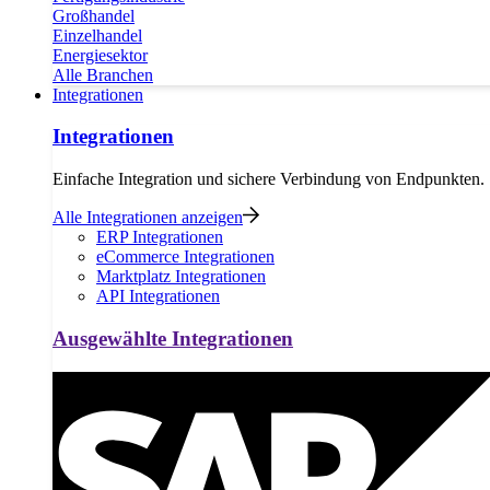
Großhandel
Einzelhandel
Energiesektor
Alle Branchen
Integrationen
Integrationen
Einfache Integration und sichere Verbindung von Endpunkten.
Alle Integrationen anzeigen
ERP Integrationen
eCommerce Integrationen
Marktplatz Integrationen
API Integrationen
Ausgewählte Integrationen