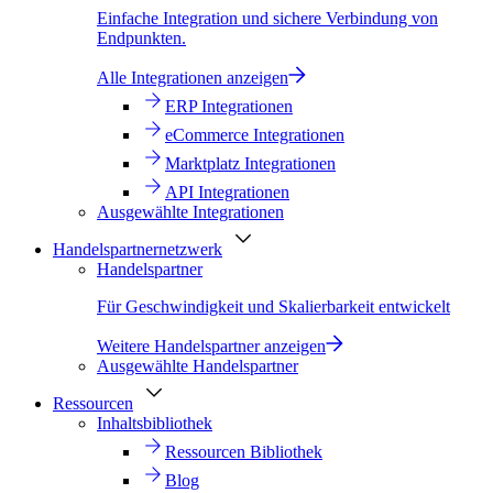
Einfache Integration und sichere Verbindung von
Endpunkten.
Alle Integrationen anzeigen
ERP Integrationen
eCommerce Integrationen
Marktplatz Integrationen
API Integrationen
Ausgewählte Integrationen
Handelspartnernetzwerk
Handelspartner
Für Geschwindigkeit und Skalierbarkeit entwickelt
Weitere Handelspartner anzeigen
Ausgewählte Handelspartner
Ressourcen
Inhaltsbibliothek
Ressourcen Bibliothek
Blog