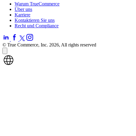
Warum TrueCommerce
Über uns
Karriere
Kontaktieren Sie uns
Recht und Compliance
© True Commerce, Inc. 2026, All rights reserved