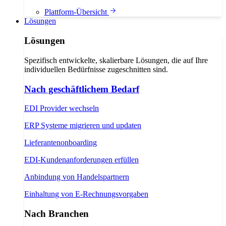
Plattform-Übersicht
Lösungen
Lösungen
Spezifisch entwickelte, skalierbare Lösungen, die auf Ihre
individuellen Bedürfnisse zugeschnitten sind.
Nach geschäftlichem Bedarf
EDI Provider wechseln
ERP Systeme migrieren und updaten
Lieferantenonboarding
EDI-Kundenanforderungen erfüllen
Anbindung von Handelspartnern
Einhaltung von E-Rechnungsvorgaben
Nach Branchen