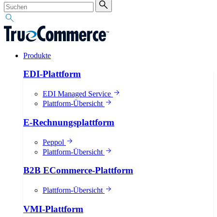
Produkte
EDI-Plattform
EDI Managed Service
Plattform-Übersicht
E-Rechnungsplattform
Peppol
Plattform-Übersicht
B2B ECommerce-Plattform
Plattform-Übersicht
VMI-Plattform