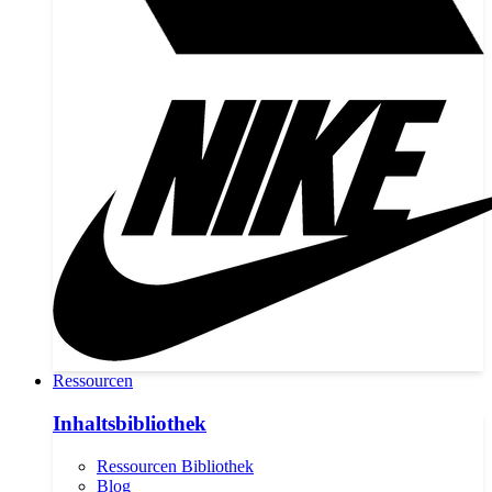
Ressourcen
Inhaltsbibliothek
Ressourcen Bibliothek
Blog