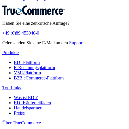
Haben Sie eine zeitkritsche Anfrage?
+49 (0)89 453040-0
Oder senden Sie eine E-Mail an den
Support
.
Produkte
EDI-Plattform
E-Rechnungsplattform
VMI-Plattform
B2B eCommerce-Plattform
Top Links
Was ist EDI?
EDI Käuferleitfaden
Handelspartner
Preise
Über TrueCommerce