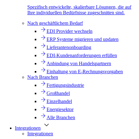
Spezifisch entwickelte, skalierbare Lösungen, die auf
Ihre individuellen Bedürfnisse zugeschnitten sind.
Nach geschäftlichem Bedarf
EDI Provider wechseln
ERP Systeme migrieren und updaten
Lieferantenonboarding
EDI-Kundenanforderungen erfüllen
Anbindung von Handelspartnern
Einhaltung von E-Rechnungsvorgaben
Nach Branchen
Fertigungsindustrie
Großhandel
Einzelhandel
Energiesektor
Alle Branchen
Integrationen
Integrationen