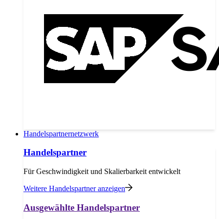
Handelspartnernetzwerk
Handelspartner
Für Geschwindigkeit und Skalierbarkeit entwickelt
Weitere Handelspartner anzeigen
Ausgewählte Handelspartner