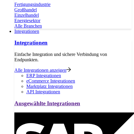
Fertigungsindustrie
Großhandel
Einzelhandel
Energiesektor
Alle Branchen
Integrationen
Integrationen
Einfache Integration und sichere Verbindung von
Endpunkten.
Alle Integrationen anzeigen
ERP Integrationen
eCommerce Integrationen
Marktplatz Integrationen
API Integrationen
Ausgewählte Integrationen