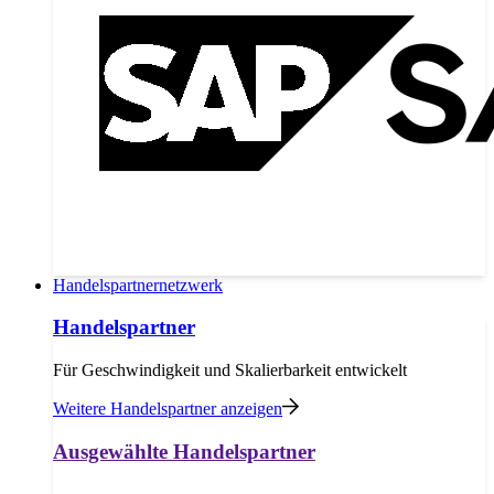
Handelspartnernetzwerk
Handelspartner
Für Geschwindigkeit und Skalierbarkeit entwickelt
Weitere Handelspartner anzeigen
Ausgewählte Handelspartner