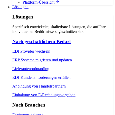
Plattform-Übersicht
Lösungen
Lösungen
Spezifisch entwickelte, skalierbare Lösungen, die auf Ihre
individuellen Bedürfnisse zugeschnitten sind.
Nach geschäftlichem Bedarf
EDI Provider wechseln
ERP Systeme migrieren und updaten
Lieferantenonboarding
EDI-Kundenanforderungen erfüllen
Anbindung von Handelspartnern
Einhaltung von E-Rechnungsvorgaben
Nach Branchen
Fertigungsindustrie