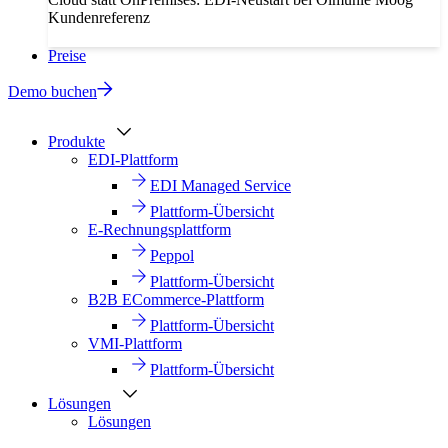
Kundenreferenz
Preise
Demo buchen
Produkte
EDI-Plattform
EDI Managed Service
Plattform-Übersicht
E-Rechnungsplattform
Peppol
Plattform-Übersicht
B2B ECommerce-Plattform
Plattform-Übersicht
VMI-Plattform
Plattform-Übersicht
Lösungen
Lösungen