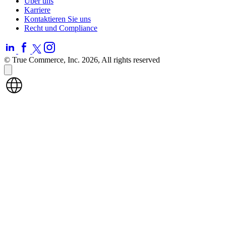
Über uns
Karriere
Kontaktieren Sie uns
Recht und Compliance
© True Commerce, Inc. 2026, All rights reserved