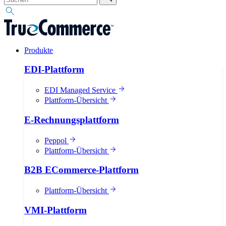
Produkte
EDI-Plattform
EDI Managed Service
Plattform-Übersicht
E-Rechnungsplattform
Peppol
Plattform-Übersicht
B2B ECommerce-Plattform
Plattform-Übersicht
VMI-Plattform