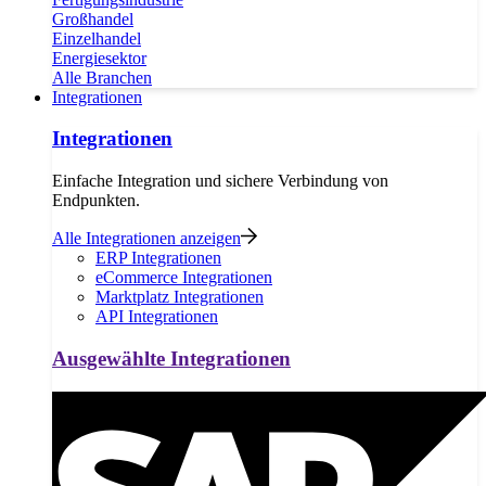
Großhandel
Einzelhandel
Energiesektor
Alle Branchen
Integrationen
Integrationen
Einfache Integration und sichere Verbindung von
Endpunkten.
Alle Integrationen anzeigen
ERP Integrationen
eCommerce Integrationen
Marktplatz Integrationen
API Integrationen
Ausgewählte Integrationen