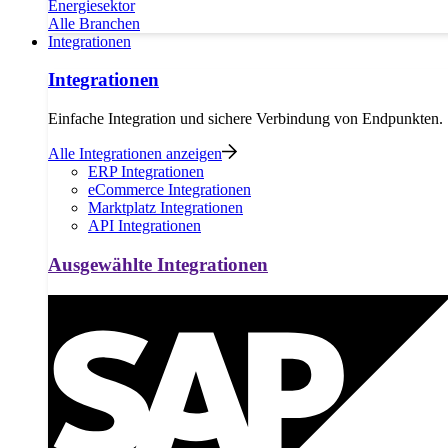
Energiesektor
Alle Branchen
Integrationen
Integrationen
Einfache Integration und sichere Verbindung von Endpunkten.
Alle Integrationen anzeigen
ERP Integrationen
eCommerce Integrationen
Marktplatz Integrationen
API Integrationen
Ausgewählte Integrationen