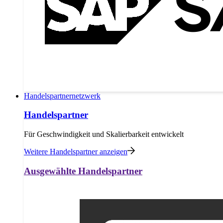
Handelspartnernetzwerk
Handelspartner
Für Geschwindigkeit und Skalierbarkeit entwickelt
Weitere Handelspartner anzeigen
Ausgewählte Handelspartner