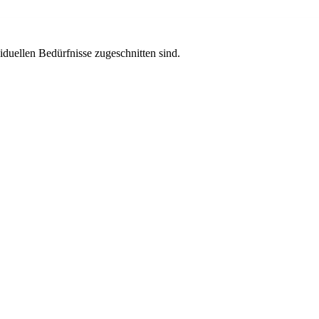
viduellen Bedürfnisse zugeschnitten sind.