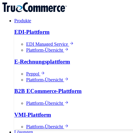
Produkte
EDI-Plattform
EDI Managed Service
Plattform-Übersicht
E-Rechnungsplattform
Peppol
Plattform-Übersicht
B2B ECommerce-Plattform
Plattform-Übersicht
VMI-Plattform
Plattform-Übersicht
Lösungen