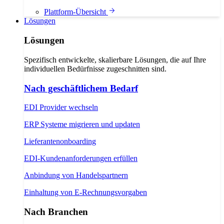
Plattform-Übersicht
Lösungen
Lösungen
Spezifisch entwickelte, skalierbare Lösungen, die auf Ihre
individuellen Bedürfnisse zugeschnitten sind.
Nach geschäftlichem Bedarf
EDI Provider wechseln
ERP Systeme migrieren und updaten
Lieferantenonboarding
EDI-Kundenanforderungen erfüllen
Anbindung von Handelspartnern
Einhaltung von E-Rechnungsvorgaben
Nach Branchen