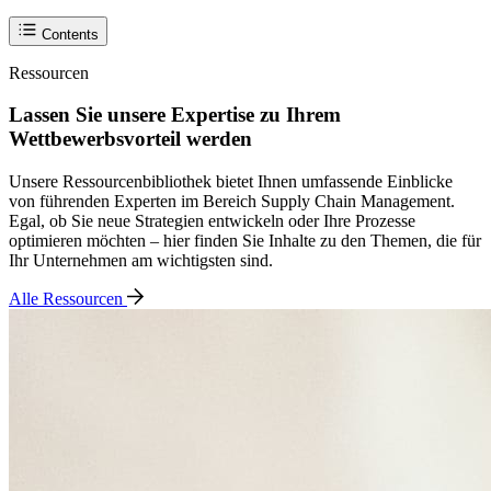
Contents
Ressourcen
Lassen Sie unsere Expertise zu Ihrem
Wettbewerbsvorteil werden
Unsere Ressourcenbibliothek bietet Ihnen umfassende Einblicke
von führenden Experten im Bereich Supply Chain Management.
Egal, ob Sie neue Strategien entwickeln oder Ihre Prozesse
optimieren möchten – hier finden Sie Inhalte zu den Themen, die für
Ihr Unternehmen am wichtigsten sind.
Alle Ressourcen