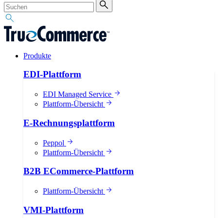
Produkte
EDI-Plattform
EDI Managed Service
Plattform-Übersicht
E-Rechnungsplattform
Peppol
Plattform-Übersicht
B2B ECommerce-Plattform
Plattform-Übersicht
VMI-Plattform