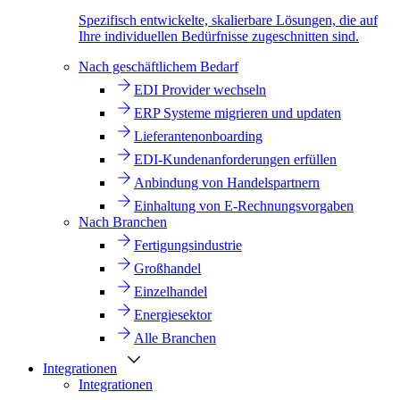
Spezifisch entwickelte, skalierbare Lösungen, die auf
Ihre individuellen Bedürfnisse zugeschnitten sind.
Nach geschäftlichem Bedarf
EDI Provider wechseln
ERP Systeme migrieren und updaten
Lieferantenonboarding
EDI-Kundenanforderungen erfüllen
Anbindung von Handelspartnern
Einhaltung von E-Rechnungsvorgaben
Nach Branchen
Fertigungsindustrie
Großhandel
Einzelhandel
Energiesektor
Alle Branchen
Integrationen
Integrationen