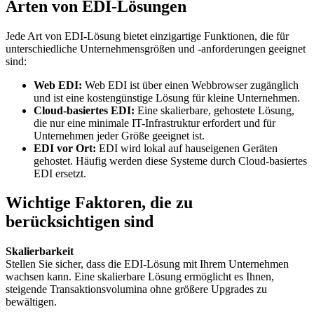
Arten von EDI-Lösungen
Jede Art von EDI-Lösung bietet einzigartige Funktionen, die für
unterschiedliche Unternehmensgrößen und -anforderungen geeignet
sind:
Web EDI:
Web EDI ist über einen Webbrowser zugänglich
und ist eine kostengünstige Lösung für kleine Unternehmen.
Cloud-basiertes EDI:
Eine skalierbare, gehostete Lösung,
die nur eine minimale IT-Infrastruktur erfordert und für
Unternehmen jeder Größe geeignet ist.
EDI vor Ort:
EDI wird lokal auf hauseigenen Geräten
gehostet. Häufig werden diese Systeme durch Cloud-basiertes
EDI ersetzt.
Wichtige Faktoren, die zu
berücksichtigen sind
Skalierbarkeit
Stellen Sie sicher, dass die EDI-Lösung mit Ihrem Unternehmen
wachsen kann. Eine skalierbare Lösung ermöglicht es Ihnen,
steigende Transaktionsvolumina ohne größere Upgrades zu
bewältigen.