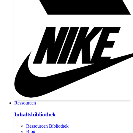
Ressourcen
Inhaltsbibliothek
Ressourcen Bibliothek
Blog