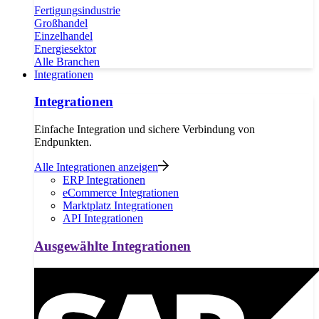
Fertigungsindustrie
Großhandel
Einzelhandel
Energiesektor
Alle Branchen
Integrationen
Integrationen
Einfache Integration und sichere Verbindung von
Endpunkten.
Alle Integrationen anzeigen
ERP Integrationen
eCommerce Integrationen
Marktplatz Integrationen
API Integrationen
Ausgewählte Integrationen