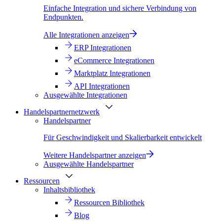
Einfache Integration und sichere Verbindung von
Endpunkten.
Alle Integrationen anzeigen
ERP Integrationen
eCommerce Integrationen
Marktplatz Integrationen
API Integrationen
Ausgewählte Integrationen
Handelspartnernetzwerk
Handelspartner
Für Geschwindigkeit und Skalierbarkeit entwickelt
Weitere Handelspartner anzeigen
Ausgewählte Handelspartner
Ressourcen
Inhaltsbibliothek
Ressourcen Bibliothek
Blog