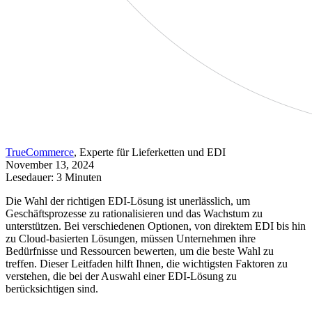
TrueCommerce
, Experte für Lieferketten und EDI
November 13, 2024
Lesedauer: 3 Minuten
Die Wahl der richtigen EDI-Lösung ist unerlässlich, um
Geschäftsprozesse zu rationalisieren und das Wachstum zu
unterstützen. Bei verschiedenen Optionen, von direktem EDI bis hin
zu Cloud-basierten Lösungen, müssen Unternehmen ihre
Bedürfnisse und Ressourcen bewerten, um die beste Wahl zu
treffen. Dieser Leitfaden hilft Ihnen, die wichtigsten Faktoren zu
verstehen, die bei der Auswahl einer EDI-Lösung zu
berücksichtigen sind.