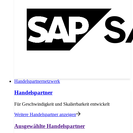
Handelspartnernetzwerk
Handelspartner
Für Geschwindigkeit und Skalierbarkeit entwickelt
Weitere Handelspartner anzeigen
Ausgewählte Handelspartner