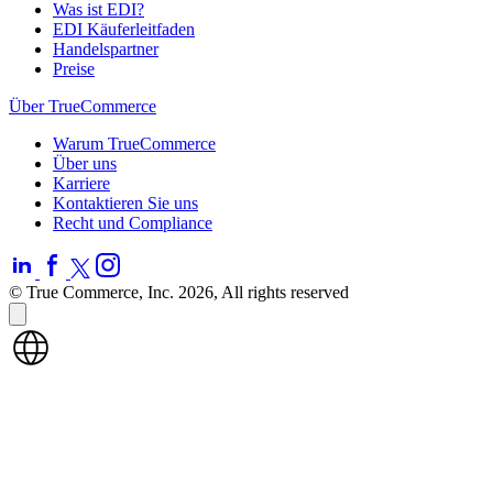
Was ist EDI?
EDI Käuferleitfaden
Handelspartner
Preise
Über TrueCommerce
Warum TrueCommerce
Über uns
Karriere
Kontaktieren Sie uns
Recht und Compliance
© True Commerce, Inc. 2026, All rights reserved