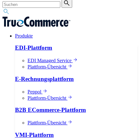
Produkte
EDI-Plattform
EDI Managed Service
Plattform-Übersicht
E-Rechnungsplattform
Peppol
Plattform-Übersicht
B2B ECommerce-Plattform
Plattform-Übersicht
VMI-Plattform