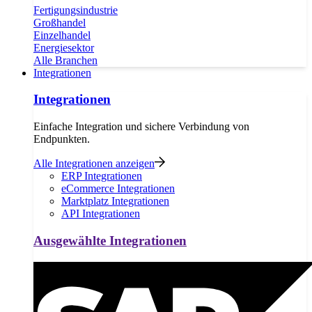
Fertigungsindustrie
Großhandel
Einzelhandel
Energiesektor
Alle Branchen
Integrationen
Integrationen
Einfache Integration und sichere Verbindung von
Endpunkten.
Alle Integrationen anzeigen
ERP Integrationen
eCommerce Integrationen
Marktplatz Integrationen
API Integrationen
Ausgewählte Integrationen