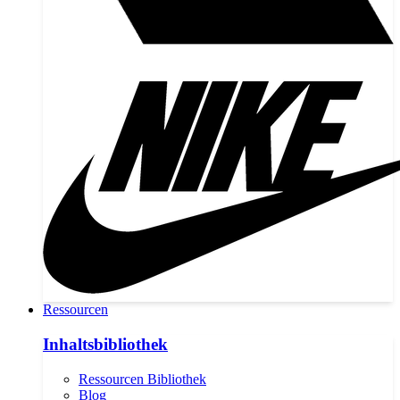
Ressourcen
Inhaltsbibliothek
Ressourcen Bibliothek
Blog