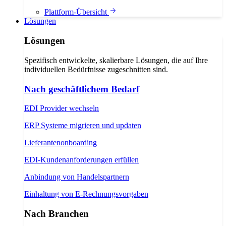
Plattform-Übersicht
Lösungen
Lösungen
Spezifisch entwickelte, skalierbare Lösungen, die auf Ihre
individuellen Bedürfnisse zugeschnitten sind.
Nach geschäftlichem Bedarf
EDI Provider wechseln
ERP Systeme migrieren und updaten
Lieferantenonboarding
EDI-Kundenanforderungen erfüllen
Anbindung von Handelspartnern
Einhaltung von E-Rechnungsvorgaben
Nach Branchen