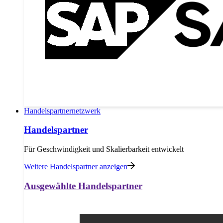
Handelspartnernetzwerk
Handelspartner
Für Geschwindigkeit und Skalierbarkeit entwickelt
Weitere Handelspartner anzeigen
Ausgewählte Handelspartner