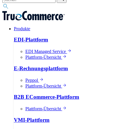
Produkte
EDI-Plattform
EDI Managed Service
Plattform-Übersicht
E-Rechnungsplattform
Peppol
Plattform-Übersicht
B2B ECommerce-Plattform
Plattform-Übersicht
VMI-Plattform