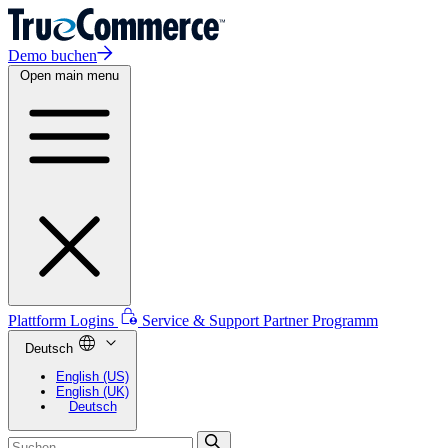
Demo buchen
Open main menu
Plattform Logins
Service & Support
Partner Programm
Deutsch
English (US)
English (UK)
Deutsch