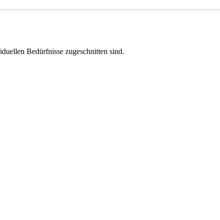
viduellen Bedürfnisse zugeschnitten sind.