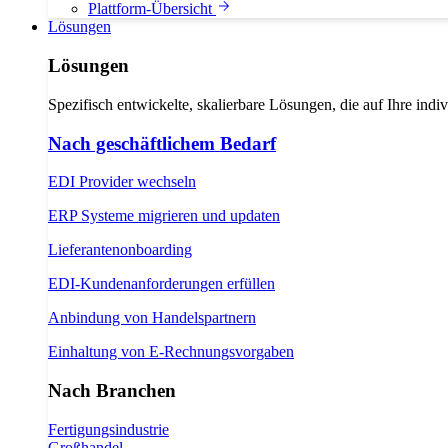
Plattform-Übersicht
Lösungen
Lösungen
Spezifisch entwickelte, skalierbare Lösungen, die auf Ihre indi
Nach geschäftlichem Bedarf
EDI Provider wechseln
ERP Systeme migrieren und updaten
Lieferantenonboarding
EDI-Kundenanforderungen erfüllen
Anbindung von Handelspartnern
Einhaltung von E-Rechnungsvorgaben
Nach Branchen
Fertigungsindustrie
Großhandel