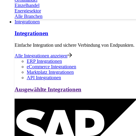
Einzelhandel
Energiesektor
Alle Branchen
Integrationen
Integrationen
Einfache Integration und sichere Verbindung von Endpunkten.
Alle Integrationen anzeigen
ERP Integrationen
eCommerce Integrationen
Marktplatz Integrationen
API Integrationen
Ausgewählte Integrationen