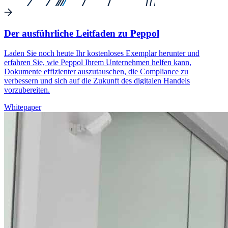
Der ausführliche Leitfaden zu Peppol
Laden Sie noch heute Ihr kostenloses Exemplar herunter und
erfahren Sie, wie Peppol Ihrem Unternehmen helfen kann,
Dokumente effizienter auszutauschen, die Compliance zu
verbessern und sich auf die Zukunft des digitalen Handels
vorzubereiten.
Whitepaper