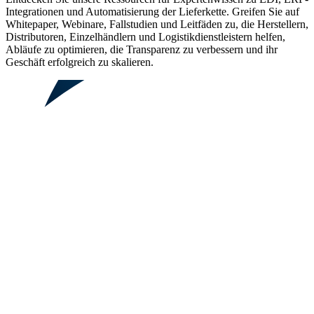
Integrationen und Automatisierung der Lieferkette. Greifen Sie auf
Whitepaper, Webinare, Fallstudien und Leitfäden zu, die Herstellern,
Distributoren, Einzelhändlern und Logistikdienstleistern helfen,
Abläufe zu optimieren, die Transparenz zu verbessern und ihr
Geschäft erfolgreich zu skalieren.