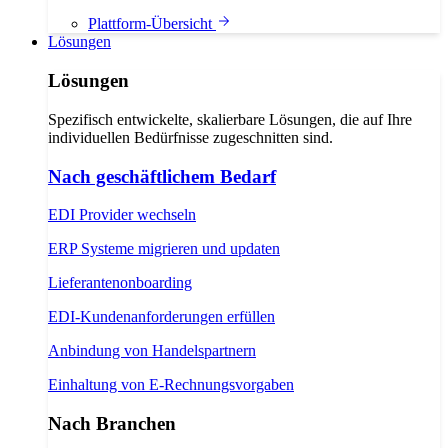
Plattform-Übersicht
Lösungen
Lösungen
Spezifisch entwickelte, skalierbare Lösungen, die auf Ihre
individuellen Bedürfnisse zugeschnitten sind.
Nach geschäftlichem Bedarf
EDI Provider wechseln
ERP Systeme migrieren und updaten
Lieferantenonboarding
EDI-Kundenanforderungen erfüllen
Anbindung von Handelspartnern
Einhaltung von E-Rechnungsvorgaben
Nach Branchen