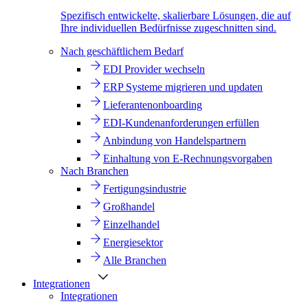
Spezifisch entwickelte, skalierbare Lösungen, die auf
Ihre individuellen Bedürfnisse zugeschnitten sind.
Nach geschäftlichem Bedarf
EDI Provider wechseln
ERP Systeme migrieren und updaten
Lieferantenonboarding
EDI-Kundenanforderungen erfüllen
Anbindung von Handelspartnern
Einhaltung von E-Rechnungsvorgaben
Nach Branchen
Fertigungsindustrie
Großhandel
Einzelhandel
Energiesektor
Alle Branchen
Integrationen
Integrationen