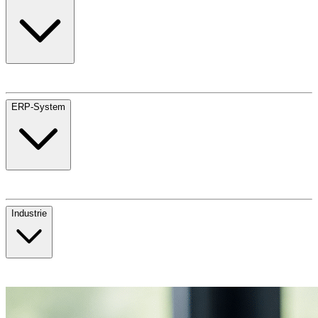
ERP-System
Industrie