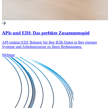
APIs und EDI: Das perfekte Zusammenspiel
API ergänzt EDI: Bringen Sie Ihre B2B-Daten in Ihre eigenen
Systeme und Arbeitsprozesse zu Ihren Bedingungen.
Webinar