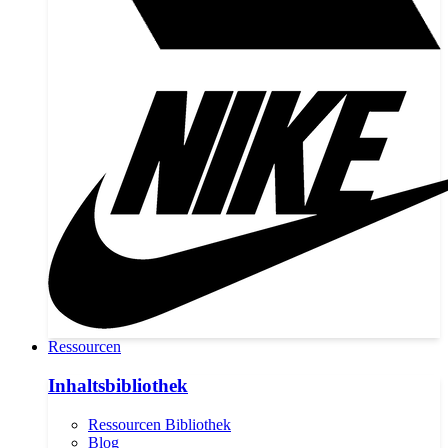
Ressourcen
Inhaltsbibliothek
Ressourcen Bibliothek
Blog