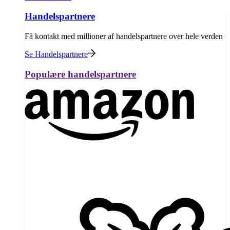
Handelspartnere
Få kontakt med millioner af handelspartnere over hele verden
Se Handelspartnere
Populære handelspartnere