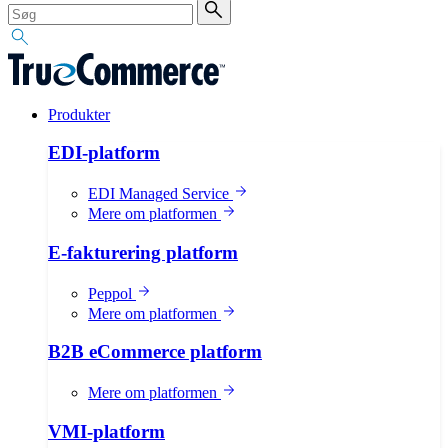
Produkter
EDI-platform
EDI Managed Service
Mere om platformen
E-fakturering platform
Peppol
Mere om platformen
B2B eCommerce platform
Mere om platformen
VMI-platform