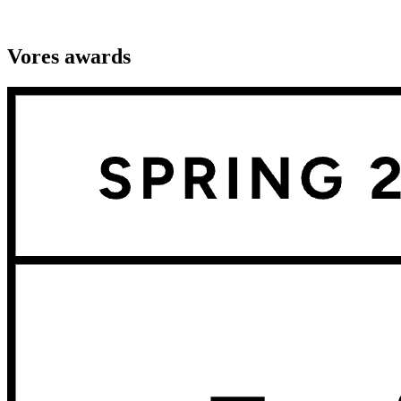
Vores awards