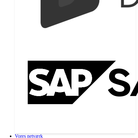
Vores netværk