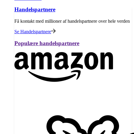
Handelspartnere
Få kontakt med millioner af handelspartnere over hele verden
Se Handelspartnere
Populære handelspartnere