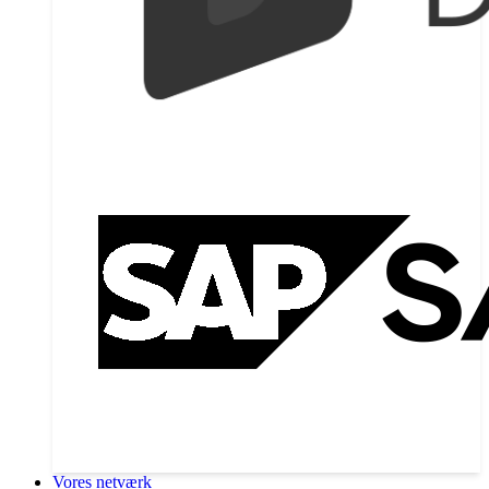
Vores netværk