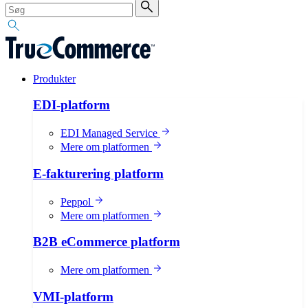
Produkter
EDI-platform
EDI Managed Service
Mere om platformen
E-fakturering platform
Peppol
Mere om platformen
B2B eCommerce platform
Mere om platformen
VMI-platform