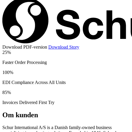
Download PDF-version
Download Story
25%
Faster Order Processing
100%
EDI Compliance Across All Units
85%
Invoices Delivered First Try
Om kunden
Schur International A/S is a Danish family-owned business