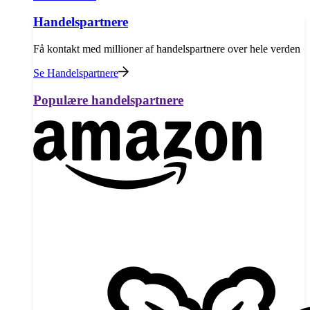
Handelspartnere
Få kontakt med millioner af handelspartnere over hele verden
Se Handelspartnere
Populære handelspartnere