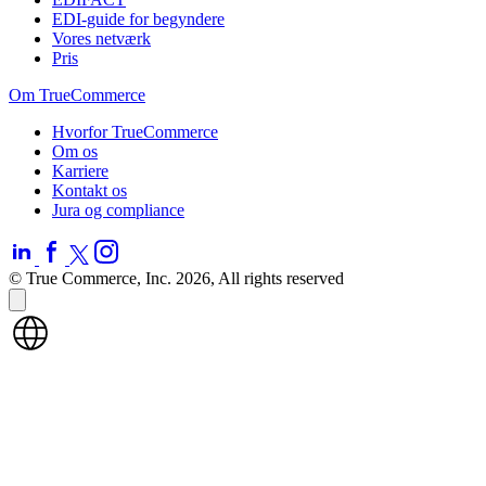
EDI-guide for begyndere
Vores netværk
Pris
Om TrueCommerce
Hvorfor TrueCommerce
Om os
Karriere
Kontakt os
Jura og compliance
© True Commerce, Inc. 2026, All rights reserved