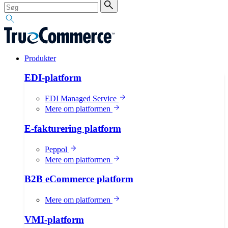
Produkter
EDI-platform
EDI Managed Service
Mere om platformen
E-fakturering platform
Peppol
Mere om platformen
B2B eCommerce platform
Mere om platformen
VMI-platform