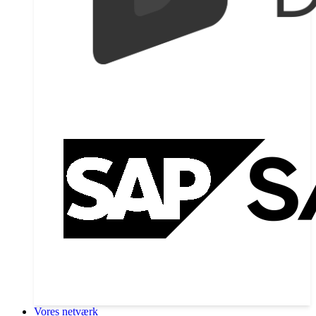
Vores netværk