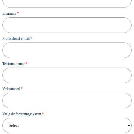
Efternavn
*
Professionel e-mail
*
Telefonnummer
*
Virksomhed
*
Vælg dit forretningssystem
*