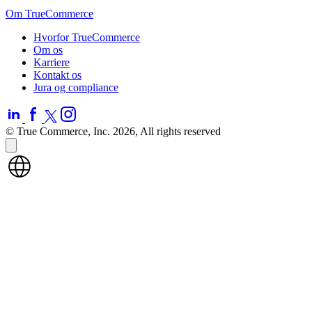
Om TrueCommerce
Hvorfor TrueCommerce
Om os
Karriere
Kontakt os
Jura og compliance
© True Commerce, Inc. 2026, All rights reserved