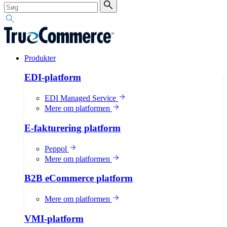
Produkter
EDI-platform
EDI Managed Service
Mere om platformen
E-fakturering platform
Peppol
Mere om platformen
B2B eCommerce platform
Mere om platformen
VMI-platform