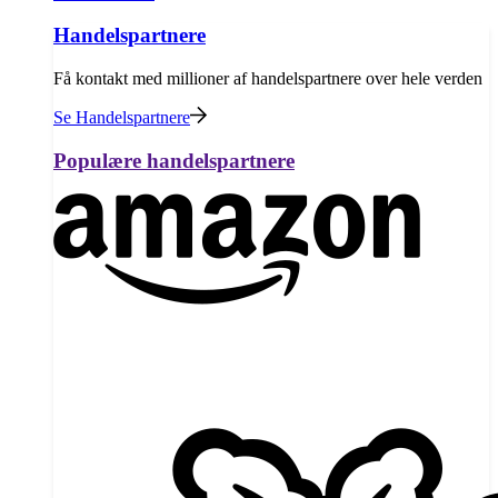
Handelspartnere
Få kontakt med millioner af handelspartnere over hele verden
Se Handelspartnere
Populære handelspartnere