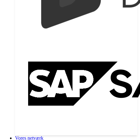
Vores netværk