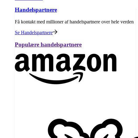
Handelspartnere
Få kontakt med millioner af handelspartnere over hele verden
Se Handelspartnere
Populære handelspartnere