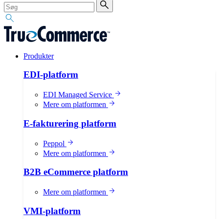
Produkter
EDI-platform
EDI Managed Service
Mere om platformen
E-fakturering platform
Peppol
Mere om platformen
B2B eCommerce platform
Mere om platformen
VMI-platform