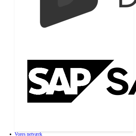
Vores netværk