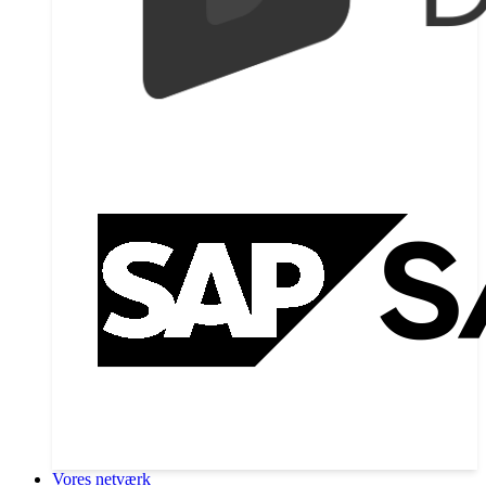
Vores netværk