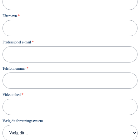
Efternavn
*
Professionel e-mail
*
Telefonnummer
*
Virksomhed
*
Vælg dit forretningssystem