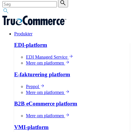
Produkter
EDI-platform
EDI Managed Service
Mere om platformen
E-fakturering platform
Peppol
Mere om platformen
B2B eCommerce platform
Mere om platformen
VMI-platform