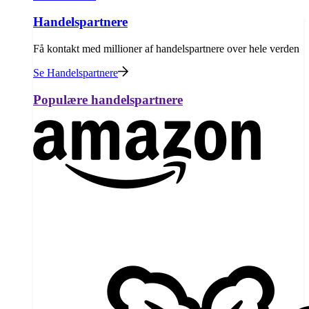
Handelspartnere
Få kontakt med millioner af handelspartnere over hele verden
Se Handelspartnere
Populære handelspartnere