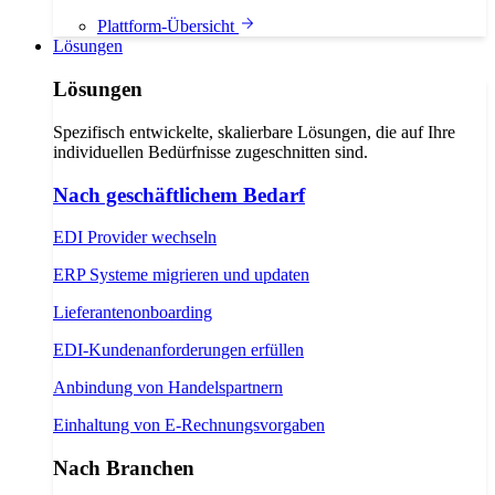
Plattform-Übersicht
Lösungen
Lösungen
Spezifisch entwickelte, skalierbare Lösungen, die auf Ihre
individuellen Bedürfnisse zugeschnitten sind.
Nach geschäftlichem Bedarf
EDI Provider wechseln
ERP Systeme migrieren und updaten
Lieferantenonboarding
EDI-Kundenanforderungen erfüllen
Anbindung von Handelspartnern
Einhaltung von E-Rechnungsvorgaben
Nach Branchen