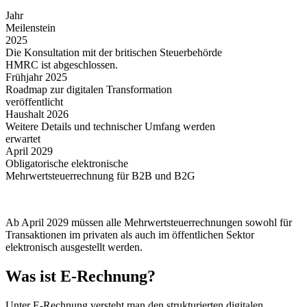
Jahr
Meilenstein
2025
Die Konsultation mit der britischen Steuerbehörde
HMRC ist abgeschlossen.
Frühjahr 2025
Roadmap zur digitalen Transformation
veröffentlicht
Haushalt 2026
Weitere Details und technischer Umfang werden
erwartet
April 2029
Obligatorische elektronische
Mehrwertsteuerrechnung für B2B und B2G
Ab April 2029 müssen alle Mehrwertsteuerrechnungen sowohl für
Transaktionen im privaten als auch im öffentlichen Sektor
elektronisch ausgestellt werden.
Was ist E-Rechnung?
Unter E-Rechnung versteht man den strukturierten digitalen