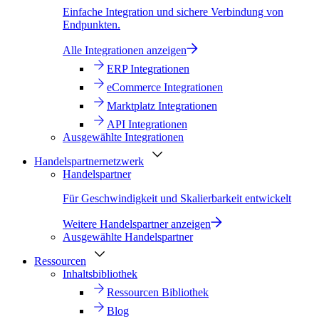
Einfache Integration und sichere Verbindung von
Endpunkten.
Alle Integrationen anzeigen
ERP Integrationen
eCommerce Integrationen
Marktplatz Integrationen
API Integrationen
Ausgewählte Integrationen
Handelspartnernetzwerk
Handelspartner
Für Geschwindigkeit und Skalierbarkeit entwickelt
Weitere Handelspartner anzeigen
Ausgewählte Handelspartner
Ressourcen
Inhaltsbibliothek
Ressourcen Bibliothek
Blog