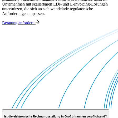
Unternehmen mit skalierbaren EDI- und E-Invoicing-Lösungen
unterstützen, die sich an sich wandelnde regulatorische
Anforderungen anpassen.
Beratung anfordern
Ist die elektronische Rechnungsstellung in Großbritannien verpflichtend?