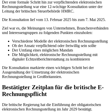
Der erste formale Schritt hin zur verpflichtenden elektronischen
Rechnungsstellung war eine 12-wöchige Konsultation unter der
Leitung der britischen Steuerbehörde HMRC.
Die Konsultation lief vom 13. Februar 2025 bis zum 7. Mai 2025.
Ziel war es, die Meinungen von Unternehmen, Branchenverbänden
und Interessengruppen zu folgenden Punkten einzuholen:
Verschiedene Modelle der elektronischen Rechnungsstellung
Ob der Ansatz verpflichtend oder freiwillig sein sollte
Der Umfang eines möglichen Mandats
Die Möglichkeit, elektronische Rechnungsstellung mit
digitaler Echtzeitberichterstattung zu kombinieren
Die Konsultation markierte einen wichtigen Schritt bei der
Ausgestaltung der Umsetzung der elektronischen
Rechnungsstellung in Großbritannien.
Bestätigter Zeitplan für die britische E-
Rechnungspflicht
Die britische Regierung hat die Einführung der obligatorischen
elektronischen Rechnungsstellung im Jahr 2029 bestätigt.