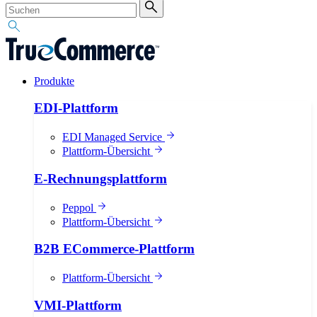
Produkte
EDI-Plattform
EDI Managed Service
Plattform-Übersicht
E-Rechnungsplattform
Peppol
Plattform-Übersicht
B2B ECommerce-Plattform
Plattform-Übersicht
VMI-Plattform