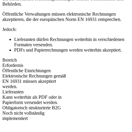
Behörden.
Öffentliche Verwaltungen müssen elektronische Rechnungen
akzeptieren, die der europäischen Norm EN 16931 entsprechen.
Jedoch:
Lieferanten dürfen Rechnungen weiterhin in verschiedenen
Formaten versenden.
PDFs und Papierrechnungen werden weiterhin akzeptiert.
Bereich
Erfordernis
Öffentliche Einrichtungen
Elektronische Rechnungen gemäß
EN 16931 müssen akzeptiert
werden.
Lieferanten
Kann weiterhin als PDF oder in
Papierform versendet werden.
Obligatorisch strukturierte B2G
Noch nicht vollständig
implementiert