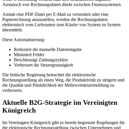
Austausch von Rechnungsdaten direkt zwischen Finanzsystemen.
Anstatt eine PDF-Datei per E-Mail zu versenden oder eine
Papierrechnung auszustellen, werden die Rechnungsdaten
elektronisch vom Lieferanten zum Käufer von System zu System
übermittelt.
Diese Automatisierung:
Reduziert die manuelle Dateneingabe
Minimiert Fehler
Beschleunigt Zahlungszyklen
Verbessert die Steuergenauigkeit
Die britische Regierung betrachtet die elektronische
Rechnungsstellung als einen Weg, die Produktivität zu steigern und
die Qualität und Pünktlichkeit der Mehrwertsteuermeldung zu
verbessern.
Aktuelle B2G-Strategie im Vereinigten
Königreich
Im Vereinigten Königreich gibt es bereits begrenzte Regelungen für
die elektronische Rechnungsstellung zwischen Unternehmen und