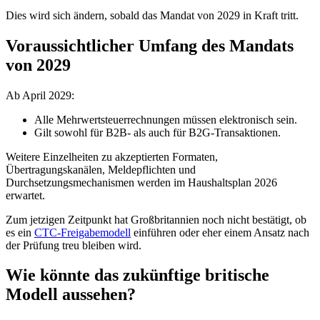
Dies wird sich ändern, sobald das Mandat von 2029 in Kraft tritt.
Voraussichtlicher Umfang des Mandats
von 2029
Ab April 2029:
Alle Mehrwertsteuerrechnungen müssen elektronisch sein.
Gilt sowohl für B2B- als auch für B2G-Transaktionen.
Weitere Einzelheiten zu akzeptierten Formaten,
Übertragungskanälen, Meldepflichten und
Durchsetzungsmechanismen werden im Haushaltsplan 2026
erwartet.
Zum jetzigen Zeitpunkt hat Großbritannien noch nicht bestätigt, ob
es ein
CTC-Freigabemodell
einführen oder eher einem Ansatz nach
der Prüfung treu bleiben wird.
Wie könnte das zukünftige britische
Modell aussehen?