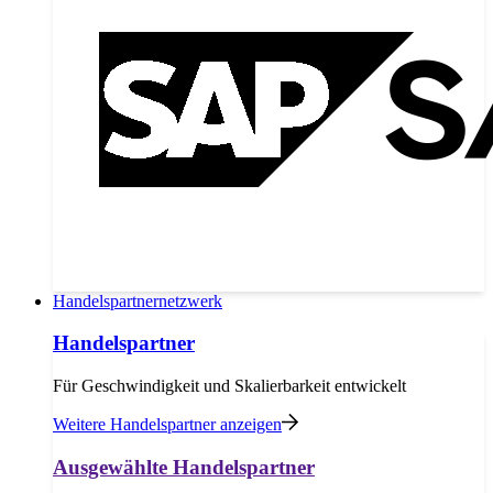
Handelspartnernetzwerk
Handelspartner
Für Geschwindigkeit und Skalierbarkeit entwickelt
Weitere Handelspartner anzeigen
Ausgewählte Handelspartner