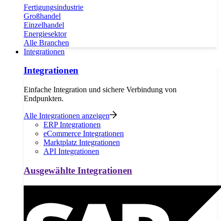
Fertigungsindustrie
Großhandel
Einzelhandel
Energiesektor
Alle Branchen
Integrationen
Integrationen
Einfache Integration und sichere Verbindung von
Endpunkten.
Alle Integrationen anzeigen
ERP Integrationen
eCommerce Integrationen
Marktplatz Integrationen
API Integrationen
Ausgewählte Integrationen