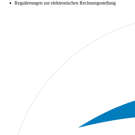
Regulierungen zur elektronischen Rechnungsstellung