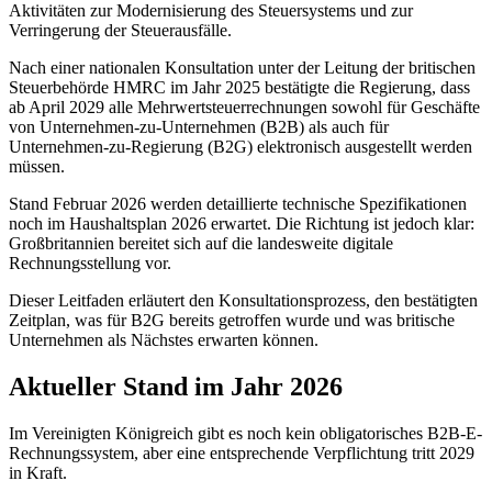
Aktivitäten zur Modernisierung des Steuersystems und zur
Verringerung der Steuerausfälle.
Nach einer nationalen Konsultation unter der Leitung der britischen
Steuerbehörde HMRC im Jahr 2025 bestätigte die Regierung, dass
ab April 2029 alle Mehrwertsteuerrechnungen sowohl für Geschäfte
von Unternehmen-zu-Unternehmen (B2B) als auch für
Unternehmen-zu-Regierung (B2G) elektronisch ausgestellt werden
müssen.
Stand Februar 2026 werden detaillierte technische Spezifikationen
noch im Haushaltsplan 2026 erwartet. Die Richtung ist jedoch klar:
Großbritannien bereitet sich auf die landesweite digitale
Rechnungsstellung vor.
Dieser Leitfaden erläutert den Konsultationsprozess, den bestätigten
Zeitplan, was für B2G bereits getroffen wurde und was britische
Unternehmen als Nächstes erwarten können.
Aktueller Stand im Jahr 2026
Im Vereinigten Königreich gibt es noch kein obligatorisches B2B-E-
Rechnungssystem, aber eine entsprechende Verpflichtung tritt 2029
in Kraft.