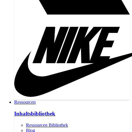
Ressourcen
Inhaltsbibliothek
Ressourcen Bibliothek
Blog