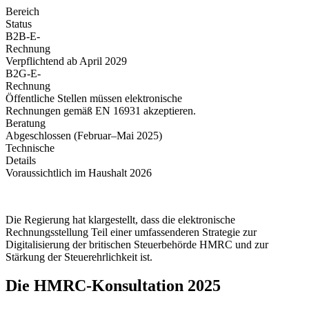
Bereich
Status
B2B-E-
Rechnung
Verpflichtend ab April 2029
B2G-E-
Rechnung
Öffentliche Stellen müssen elektronische
Rechnungen gemäß EN 16931 akzeptieren.
Beratung
Abgeschlossen (Februar–Mai 2025)
Technische
Details
Voraussichtlich im Haushalt 2026
Die Regierung hat klargestellt, dass die elektronische
Rechnungsstellung Teil einer umfassenderen Strategie zur
Digitalisierung der britischen Steuerbehörde HMRC und zur
Stärkung der Steuerehrlichkeit ist.
Die HMRC-Konsultation 2025