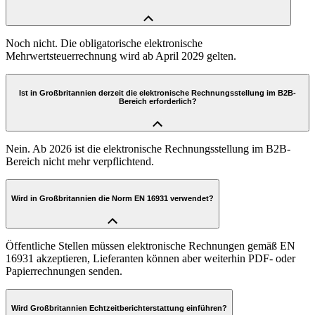
Noch nicht. Die obligatorische elektronische
Mehrwertsteuerrechnung wird ab April 2029 gelten.
Ist in Großbritannien derzeit die elektronische Rechnungsstellung im B2B-
Bereich erforderlich?
Nein. Ab 2026 ist die elektronische Rechnungsstellung im B2B-
Bereich nicht mehr verpflichtend.
Wird in Großbritannien die Norm EN 16931 verwendet?
Öffentliche Stellen müssen elektronische Rechnungen gemäß EN
16931 akzeptieren, Lieferanten können aber weiterhin PDF- oder
Papierrechnungen senden.
Wird Großbritannien Echtzeitberichterstattung einführen?