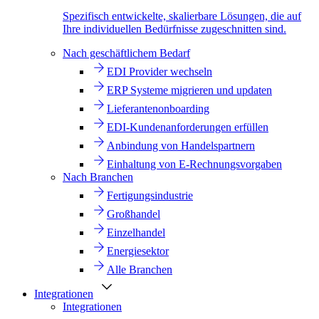
Spezifisch entwickelte, skalierbare Lösungen, die auf
Ihre individuellen Bedürfnisse zugeschnitten sind.
Nach geschäftlichem Bedarf
EDI Provider wechseln
ERP Systeme migrieren und updaten
Lieferantenonboarding
EDI-Kundenanforderungen erfüllen
Anbindung von Handelspartnern
Einhaltung von E-Rechnungsvorgaben
Nach Branchen
Fertigungsindustrie
Großhandel
Einzelhandel
Energiesektor
Alle Branchen
Integrationen
Integrationen