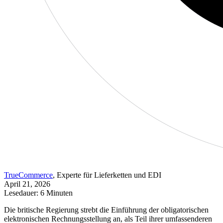
TrueCommerce
, Experte für Lieferketten und EDI
April 21, 2026
Lesedauer: 6 Minuten
Die britische Regierung strebt die Einführung der obligatorischen
elektronischen Rechnungsstellung an, als Teil ihrer umfassenderen