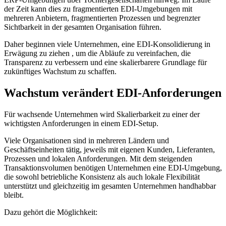
der Zeit kann dies zu fragmentierten EDI-Umgebungen mit
mehreren Anbietern, fragmentierten Prozessen und begrenzter
Sichtbarkeit in der gesamten Organisation führen.
Daher beginnen viele Unternehmen, eine EDI-Konsolidierung in
Erwägung zu ziehen , um die Abläufe zu vereinfachen, die
Transparenz zu verbessern und eine skalierbarere Grundlage für
zukünftiges Wachstum zu schaffen.
Wachstum verändert EDI-Anforderungen
Für wachsende Unternehmen wird Skalierbarkeit zu einer der
wichtigsten Anforderungen in einem EDI-Setup.
Viele Organisationen sind in mehreren Ländern und
Geschäftseinheiten tätig, jeweils mit eigenen Kunden, Lieferanten,
Prozessen und lokalen Anforderungen. Mit dem steigenden
Transaktionsvolumen benötigen Unternehmen eine EDI-Umgebung,
die sowohl betriebliche Konsistenz als auch lokale Flexibilität
unterstützt und gleichzeitig im gesamten Unternehmen handhabbar
bleibt.
Dazu gehört die Möglichkeit: