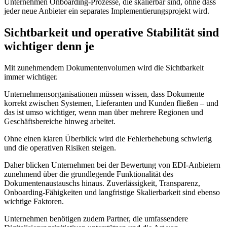
Unternehmen Onboarding-Prozesse, die skalierbar sind, ohne dass
jeder neue Anbieter ein separates Implementierungsprojekt wird.
Sichtbarkeit und operative Stabilität sind
wichtiger denn je
Mit zunehmendem Dokumentenvolumen wird die Sichtbarkeit
immer wichtiger.
Unternehmensorganisationen müssen wissen, dass Dokumente
korrekt zwischen Systemen, Lieferanten und Kunden fließen – und
das ist umso wichtiger, wenn man über mehrere Regionen und
Geschäftsbereiche hinweg arbeitet.
Ohne einen klaren Überblick wird die Fehlerbehebung schwierig
und die operativen Risiken steigen.
Daher blicken Unternehmen bei der Bewertung von EDI-Anbietern
zunehmend über die grundlegende Funktionalität des
Dokumentenaustauschs hinaus. Zuverlässigkeit, Transparenz,
Onboarding-Fähigkeiten und langfristige Skalierbarkeit sind ebenso
wichtige Faktoren.
Unternehmen benötigen zudem Partner, die umfassendere