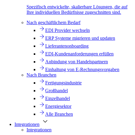
Spezifisch entwickelte, skalierbare Lösungen, die auf
Ihre individuellen Bedürfnisse zugeschnitten sind.
Nach geschäftlichem Bedarf
EDI Provider wechseln
ERP Systeme migrieren und updaten
Lieferantenonboarding
EDI-Kundenanforderungen erfüllen
Anbindung von Handelspartnern
Einhaltung von E-Rechnungsvorgaben
Nach Branchen
Fertigungsindustrie
Großhandel
Einzelhandel
Energiesektor
Alle Branchen
Integrationen
Integrationen