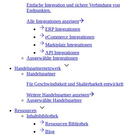
Einfache Integration und sichere Verbindung von
Endpunkten.
Alle Integrationen anzeigen
ERP Integrationen
eCommerce Integrationen
Marktplatz Integrationen
API Integrationen
Ausgewählte Integrationen
Handelspartnernetzwerk
Handelspartner
Für Geschwindigkeit und Skalierbarkeit entwickelt
Weitere Handelspartner anzeigen
Ausgewählte Handelspartner
Ressourcen
Inhaltsbibliothek
Ressourcen Bibliothek
Blog