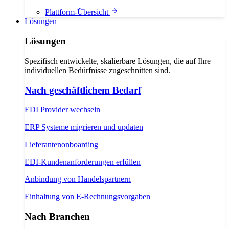
Plattform-Übersicht
Lösungen
Lösungen
Spezifisch entwickelte, skalierbare Lösungen, die auf Ihre
individuellen Bedürfnisse zugeschnitten sind.
Nach geschäftlichem Bedarf
EDI Provider wechseln
ERP Systeme migrieren und updaten
Lieferantenonboarding
EDI-Kundenanforderungen erfüllen
Anbindung von Handelspartnern
Einhaltung von E-Rechnungsvorgaben
Nach Branchen