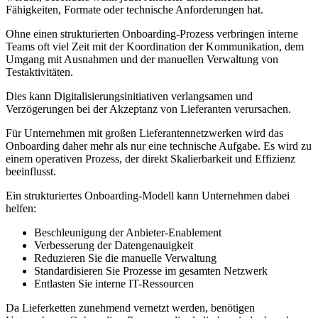
Fähigkeiten, Formate oder technische Anforderungen hat.
Ohne einen strukturierten Onboarding-Prozess verbringen interne
Teams oft viel Zeit mit der Koordination der Kommunikation, dem
Umgang mit Ausnahmen und der manuellen Verwaltung von
Testaktivitäten.
Dies kann Digitalisierungsinitiativen verlangsamen und
Verzögerungen bei der Akzeptanz von Lieferanten verursachen.
Für Unternehmen mit großen Lieferantennetzwerken wird das
Onboarding daher mehr als nur eine technische Aufgabe. Es wird zu
einem operativen Prozess, der direkt Skalierbarkeit und Effizienz
beeinflusst.
Ein strukturiertes Onboarding-Modell kann Unternehmen dabei
helfen:
Beschleunigung der Anbieter-Enablement
Verbesserung der Datengenauigkeit
Reduzieren Sie die manuelle Verwaltung
Standardisieren Sie Prozesse im gesamten Netzwerk
Entlasten Sie interne IT-Ressourcen
Da Lieferketten zunehmend vernetzt werden, benötigen