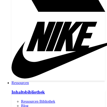
Ressourcen
Inhaltsbibliothek
Ressourcen Bibliothek
Blog