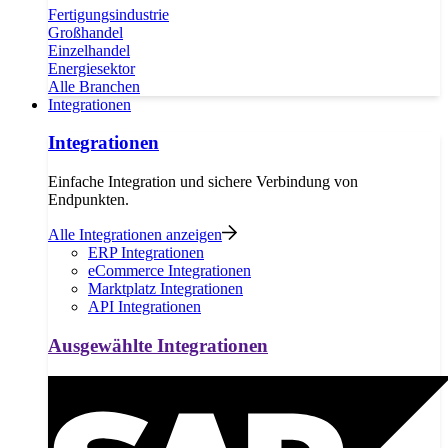
Fertigungsindustrie
Großhandel
Einzelhandel
Energiesektor
Alle Branchen
Integrationen
Integrationen
Einfache Integration und sichere Verbindung von
Endpunkten.
Alle Integrationen anzeigen
ERP Integrationen
eCommerce Integrationen
Marktplatz Integrationen
API Integrationen
Ausgewählte Integrationen