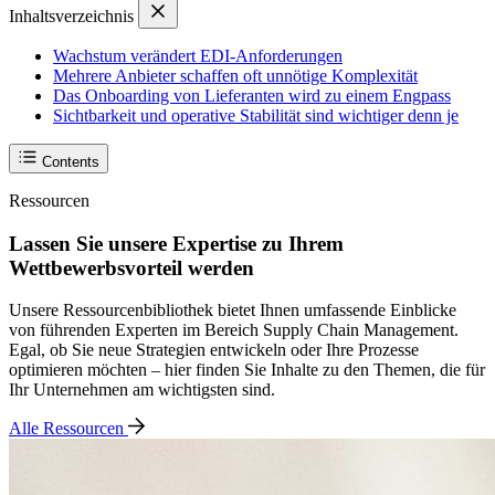
Inhaltsverzeichnis
Wachstum verändert EDI-Anforderungen
Mehrere Anbieter schaffen oft unnötige Komplexität
Das Onboarding von Lieferanten wird zu einem Engpass
Sichtbarkeit und operative Stabilität sind wichtiger denn je
Contents
Ressourcen
Lassen Sie unsere Expertise zu Ihrem
Wettbewerbsvorteil werden
Unsere Ressourcenbibliothek bietet Ihnen umfassende Einblicke
von führenden Experten im Bereich Supply Chain Management.
Egal, ob Sie neue Strategien entwickeln oder Ihre Prozesse
optimieren möchten – hier finden Sie Inhalte zu den Themen, die für
Ihr Unternehmen am wichtigsten sind.
Alle Ressourcen