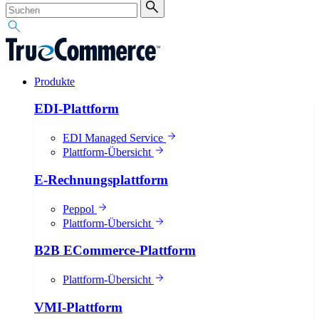
Produkte
EDI-Plattform
EDI Managed Service
Plattform-Übersicht
E-Rechnungsplattform
Peppol
Plattform-Übersicht
B2B ECommerce-Plattform
Plattform-Übersicht
VMI-Plattform