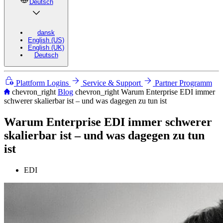
Deutsch
dansk
English (US)
English (UK)
Deutsch
Plattform Logins
Service & Support
Partner Programm
chevron_right
Blog
chevron_right
Warum Enterprise EDI immer
schwerer skalierbar ist – und was dagegen zu tun ist
Warum Enterprise EDI immer schwerer
skalierbar ist – und was dagegen zu tun
ist
EDI