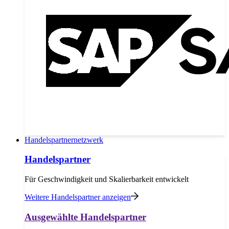
Handelspartnernetzwerk
Handelspartner
Für Geschwindigkeit und Skalierbarkeit entwickelt
Weitere Handelspartner anzeigen
Ausgewählte Handelspartner