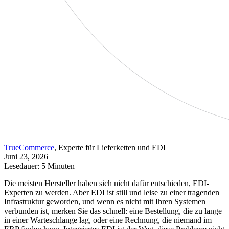
TrueCommerce
, Experte für Lieferketten und EDI
Juni 23, 2026
Lesedauer: 5 Minuten
Die meisten Hersteller haben sich nicht dafür entschieden, EDI-
Experten zu werden. Aber EDI ist still und leise zu einer tragenden
Infrastruktur geworden, und wenn es nicht mit Ihren Systemen
verbunden ist, merken Sie das schnell: eine Bestellung, die zu lange
in einer Warteschlange lag, oder eine Rechnung, die niemand im