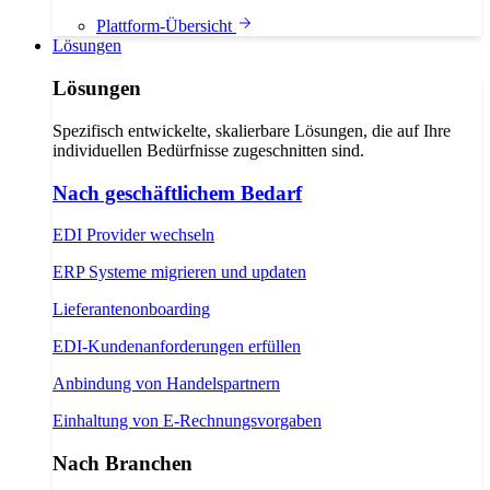
Plattform-Übersicht
Lösungen
Lösungen
Spezifisch entwickelte, skalierbare Lösungen, die auf Ihre
individuellen Bedürfnisse zugeschnitten sind.
Nach geschäftlichem Bedarf
EDI Provider wechseln
ERP Systeme migrieren und updaten
Lieferantenonboarding
EDI-Kundenanforderungen erfüllen
Anbindung von Handelspartnern
Einhaltung von E-Rechnungsvorgaben
Nach Branchen