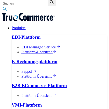
Produkte
EDI-Plattform
EDI Managed Service
Plattform-Übersicht
E-Rechnungsplattform
Peppol
Plattform-Übersicht
B2B ECommerce-Plattform
Plattform-Übersicht
VMI-Plattform