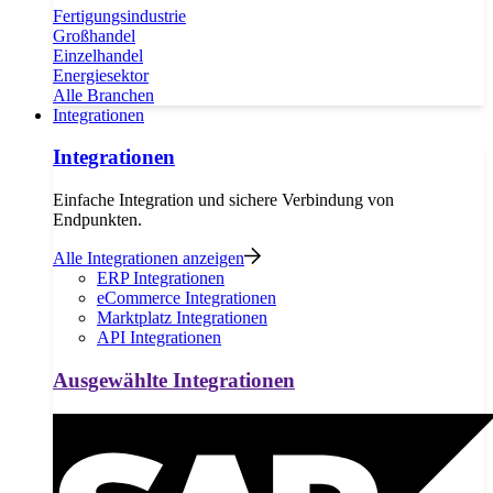
Fertigungsindustrie
Großhandel
Einzelhandel
Energiesektor
Alle Branchen
Integrationen
Integrationen
Einfache Integration und sichere Verbindung von
Endpunkten.
Alle Integrationen anzeigen
ERP Integrationen
eCommerce Integrationen
Marktplatz Integrationen
API Integrationen
Ausgewählte Integrationen