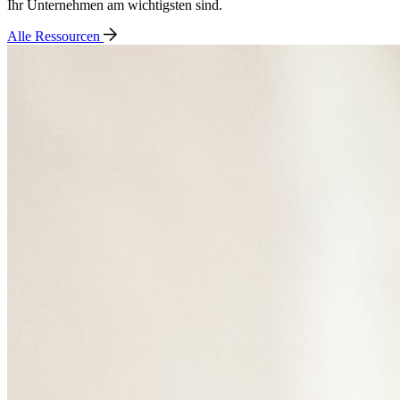
Ihr Unternehmen am wichtigsten sind.
Alle Ressourcen