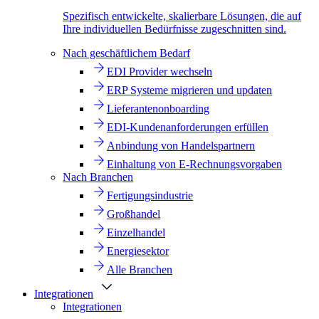
Spezifisch entwickelte, skalierbare Lösungen, die auf
Ihre individuellen Bedürfnisse zugeschnitten sind.
Nach geschäftlichem Bedarf
EDI Provider wechseln
ERP Systeme migrieren und updaten
Lieferantenonboarding
EDI-Kundenanforderungen erfüllen
Anbindung von Handelspartnern
Einhaltung von E-Rechnungsvorgaben
Nach Branchen
Fertigungsindustrie
Großhandel
Einzelhandel
Energiesektor
Alle Branchen
Integrationen
Integrationen