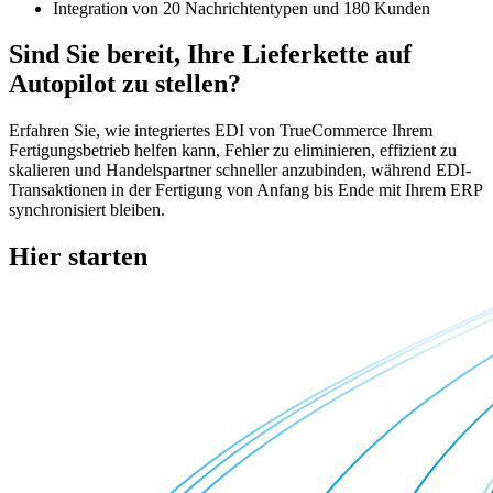
Integration von 20 Nachrichtentypen und 180 Kunden
Sind Sie bereit, Ihre Lieferkette auf
Autopilot zu stellen?
Erfahren Sie, wie integriertes EDI von TrueCommerce Ihrem
Fertigungsbetrieb helfen kann, Fehler zu eliminieren, effizient zu
skalieren und Handelspartner schneller anzubinden, während EDI-
Transaktionen in der Fertigung von Anfang bis Ende mit Ihrem ERP
synchronisiert bleiben.
Hier starten