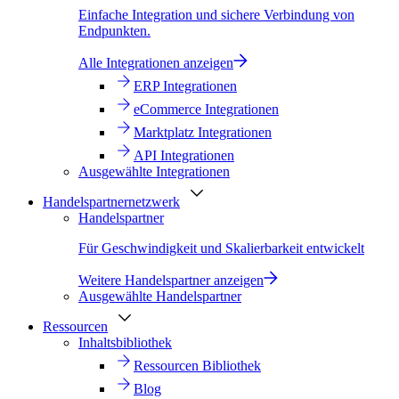
Einfache Integration und sichere Verbindung von
Endpunkten.
Alle Integrationen anzeigen
ERP Integrationen
eCommerce Integrationen
Marktplatz Integrationen
API Integrationen
Ausgewählte Integrationen
Handelspartnernetzwerk
Handelspartner
Für Geschwindigkeit und Skalierbarkeit entwickelt
Weitere Handelspartner anzeigen
Ausgewählte Handelspartner
Ressourcen
Inhaltsbibliothek
Ressourcen Bibliothek
Blog