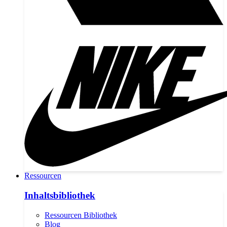
Ressourcen
Inhaltsbibliothek
Ressourcen Bibliothek
Blog