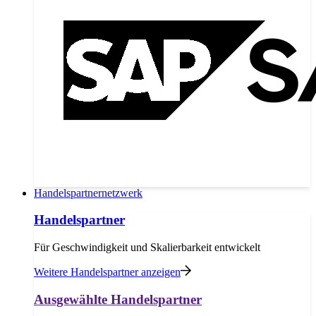
Handelspartnernetzwerk
Handelspartner
Für Geschwindigkeit und Skalierbarkeit entwickelt
Weitere Handelspartner anzeigen
Ausgewählte Handelspartner