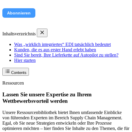
Abonnieren
Inhaltsverzeichnis
Was „wirklich integriertes“ EDI tatsächlich bedeutet
Kunden, die es aus erster Hand erlebt haben
Sind Sie bereit, Ihre Lieferkette auf Autopilot zu stellen?
Hier starten
Contents
Ressourcen
Lassen Sie unsere Expertise zu Ihrem
Wettbewerbsvorteil werden
Unsere Ressourcenbibliothek bietet Ihnen umfassende Einblicke
von führenden Experten im Bereich Supply Chain Management.
Egal, ob Sie neue Strategien entwickeln oder Ihre Prozesse
optimieren möchten – hier finden Sie Inhalte zu den Themen, die für