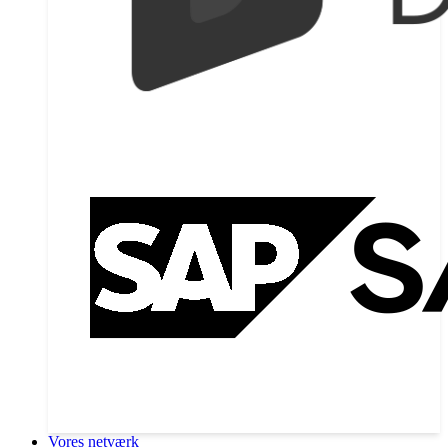
Vores netværk