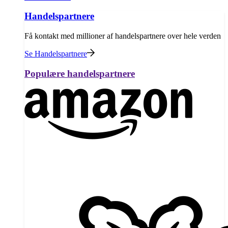
Handelspartnere
Få kontakt med millioner af handelspartnere over hele verden
Se Handelspartnere
Populære handelspartnere