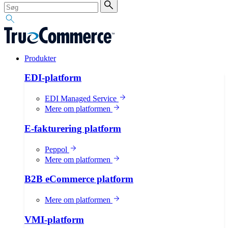
Produkter
EDI-platform
EDI Managed Service
Mere om platformen
E-fakturering platform
Peppol
Mere om platformen
B2B eCommerce platform
Mere om platformen
VMI-platform