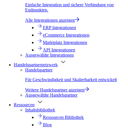
Einfache Integration und sichere Verbindung von
Endpunkten.
Alle Integrationen anzeigen
ERP Integrationen
eCommerce Integrationen
Marktplatz Integrationen
API Integrationen
Ausgewählte Integrationen
Handelspartnernetzwerk
Handelspartner
Für Geschwindigkeit und Skalierbarkeit entwickelt
Weitere Handelspartner anzeigen
Ausgewählte Handelspartner
Ressourcen
Inhaltsbibliothek
Ressourcen Bibliothek
Blog