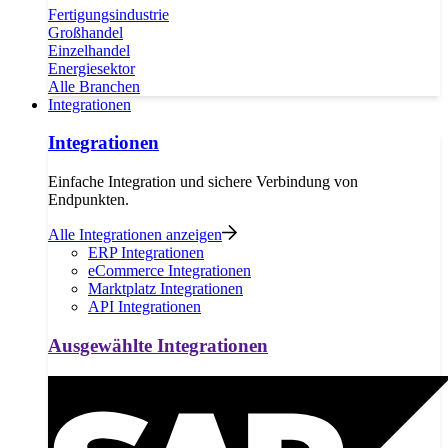
Fertigungsindustrie
Großhandel
Einzelhandel
Energiesektor
Alle Branchen
Integrationen
Integrationen
Einfache Integration und sichere Verbindung von
Endpunkten.
Alle Integrationen anzeigen
ERP Integrationen
eCommerce Integrationen
Marktplatz Integrationen
API Integrationen
Ausgewählte Integrationen