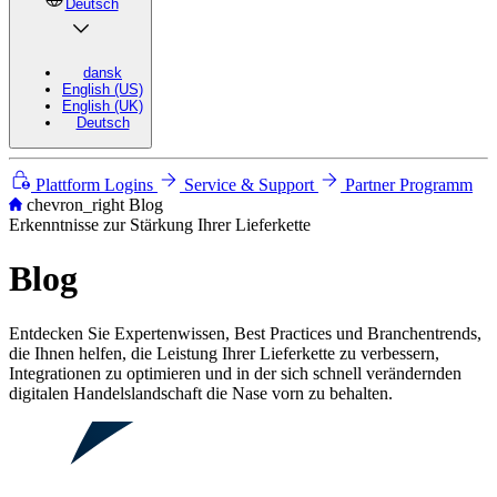
Deutsch
dansk
English (US)
English (UK)
Deutsch
Plattform Logins
Service & Support
Partner Programm
chevron_right
Blog
Erkenntnisse zur Stärkung Ihrer Lieferkette
Blog
Entdecken Sie Expertenwissen, Best Practices und Branchentrends,
die Ihnen helfen, die Leistung Ihrer Lieferkette zu verbessern,
Integrationen zu optimieren und in der sich schnell verändernden
digitalen Handelslandschaft die Nase vorn zu behalten.