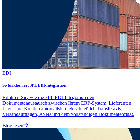
EDI
So funktioniert 3PL EDI-Integration
Erfahren Sie, wie die 3PL EDI-Integration den
Dokumentenaustausch zwischen Ihrem ERP-System, Lieferanten,
Lager und Kunden automatisiert, einschließlich Transferavis,
Versandaufträgen, ASNs und dem vollständigen Dokumentenfluss.
Blog lesen