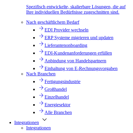
Spezifisch entwickelte, skalierbare Lösungen, die auf
Ihre individuellen Bedürfnisse zugeschnitten sind.
Nach geschäftlichem Bedarf
EDI Provider wechseln
ERP Systeme migrieren und updaten
Lieferantenonboarding
EDI-Kundenanforderungen erfüllen
Anbindung von Handelspartnern
Einhaltung von E-Rechnungsvorgaben
Nach Branchen
Fertigungsindustrie
Großhandel
Einzelhandel
Energiesektor
Alle Branchen
Integrationen
Integrationen