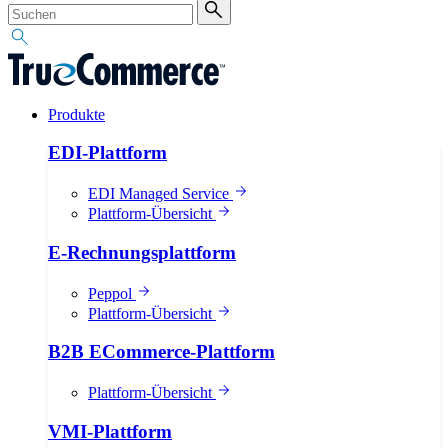
Produkte
EDI-Plattform
EDI Managed Service
Plattform-Übersicht
E-Rechnungsplattform
Peppol
Plattform-Übersicht
B2B ECommerce-Plattform
Plattform-Übersicht
VMI-Plattform