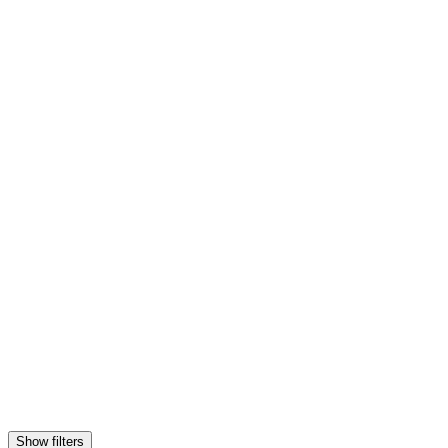
Show filters