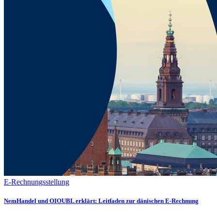
E-Rechnungsstellung
NemHandel und OIOUBL erklärt: Leitfaden zur dänischen E-Rechnung