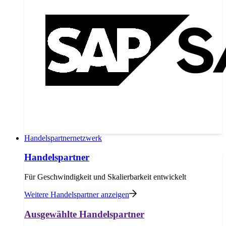
Handelspartnernetzwerk
Handelspartner
Für Geschwindigkeit und Skalierbarkeit entwickelt
Weitere Handelspartner anzeigen
Ausgewählte Handelspartner