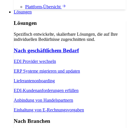
Plattform-Übersicht
Lösungen
Lösungen
Spezifisch entwickelte, skalierbare Lösungen, die auf Ihre
individuellen Bedürfnisse zugeschnitten sind.
Nach geschäftlichem Bedarf
EDI Provider wechseln
ERP Systeme migrieren und updaten
Lieferantenonboarding
EDI-Kundenanforderungen erfüllen
Anbindung von Handelspartnern
Einhaltung von E-Rechnungsvorgaben
Nach Branchen