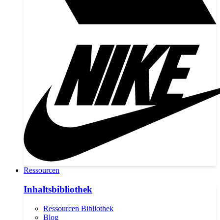
Ressourcen
Inhaltsbibliothek
Ressourcen Bibliothek
Blog