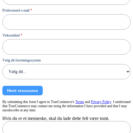
Professionel e-mail
*
Virksomhed
*
Vælg dit forretningssystem
Hent ressource
By submitting this form I agree to TrueCommerce's
Terms
and
Privacy Policy
. I understand
that TrueCommerce may contact me using the information I have provided and that I may
unsubscribe at any time.
Hvis du er et menneske, skal du lade dette felt være tomt.