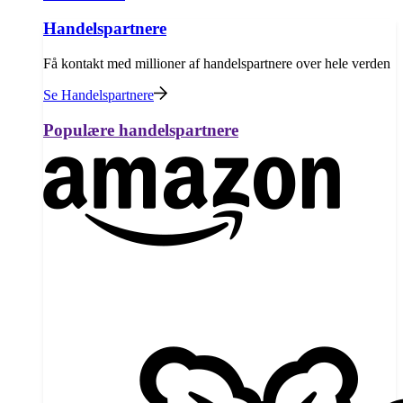
Handelspartnere
Få kontakt med millioner af handelspartnere over hele verden
Se Handelspartnere
Populære handelspartnere