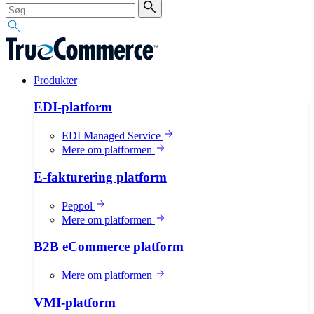
Produkter
EDI-platform
EDI Managed Service
Mere om platformen
E-fakturering platform
Peppol
Mere om platformen
B2B eCommerce platform
Mere om platformen
VMI-platform