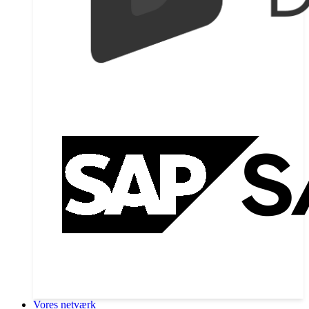
Vores netværk