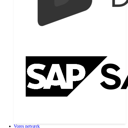
Vores netværk