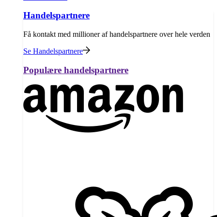
Handelspartnere
Få kontakt med millioner af handelspartnere over hele verden
Se Handelspartnere
Populære handelspartnere