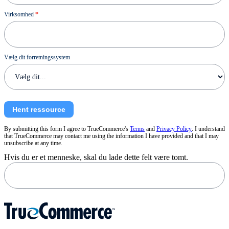
Virksomhed
*
Vælg dit forretningssystem
Hent ressource
By submitting this form I agree to TrueCommerce's
Terms
and
Privacy Policy
. I understand
that TrueCommerce may contact me using the information I have provided and that I may
unsubscribe at any time.
Hvis du er et menneske, skal du lade dette felt være tomt.