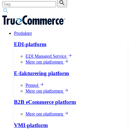
Produkter
EDI-platform
EDI Managed Service
Mere om platformen
E-fakturering platform
Peppol
Mere om platformen
B2B eCommerce platform
Mere om platformen
VMI-platform