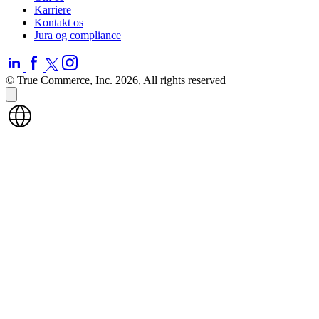
Karriere
Kontakt os
Jura og compliance
© True Commerce, Inc. 2026, All rights reserved