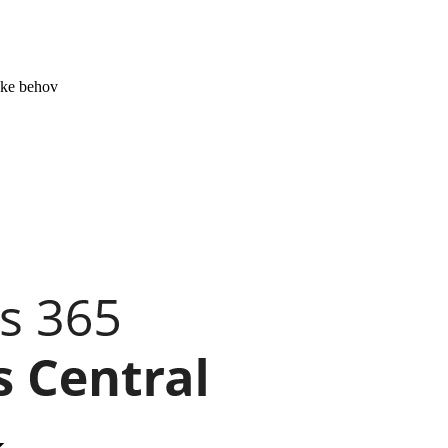
kke behov