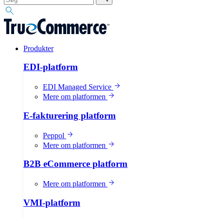
Produkter
EDI-platform
EDI Managed Service
Mere om platformen
E-fakturering platform
Peppol
Mere om platformen
B2B eCommerce platform
Mere om platformen
VMI-platform