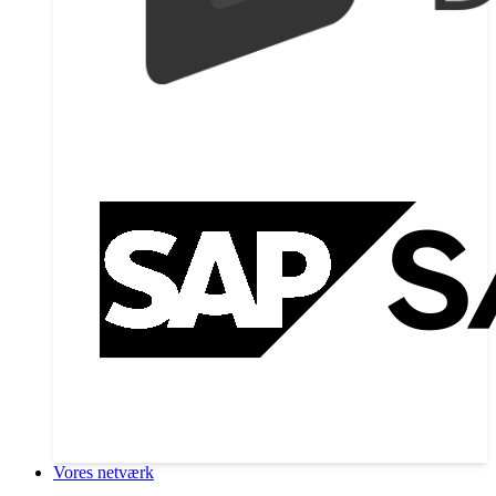
Vores netværk