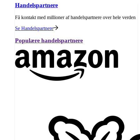
Handelspartnere
Få kontakt med millioner af handelspartnere over hele verden
Se Handelspartnere
Populære handelspartnere