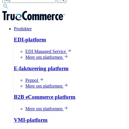
Produkter
EDI-platform
EDI Managed Service
Mere om platformen
E-fakturering platform
Peppol
Mere om platformen
B2B eCommerce platform
Mere om platformen
VMI-platform