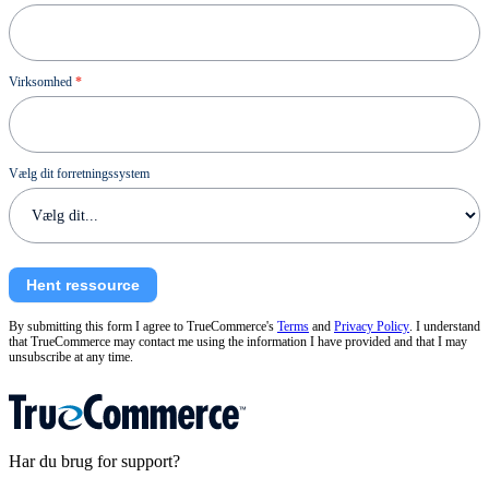
Virksomhed
*
Vælg dit forretningssystem
Hent ressource
By submitting this form I agree to TrueCommerce's
Terms
and
Privacy Policy
. I understand
that TrueCommerce may contact me using the information I have provided and that I may
unsubscribe at any time.
Har du brug for support?