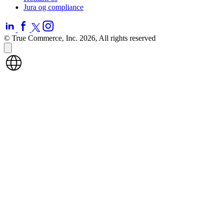
Jura og compliance
© True Commerce, Inc. 2026, All rights reserved