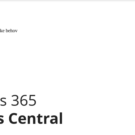
kke behov