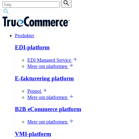
Produkter
EDI-platform
EDI Managed Service
Mere om platformen
E-fakturering platform
Peppol
Mere om platformen
B2B eCommerce platform
Mere om platformen
VMI-platform