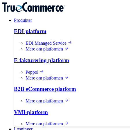
Produkter
EDI-platform
EDI Managed Service
Mere om platformen
E-fakturering platform
Peppol
Mere om platformen
B2B eCommerce platform
Mere om platformen
VMI-platform
Mere om platformen
Løsninger