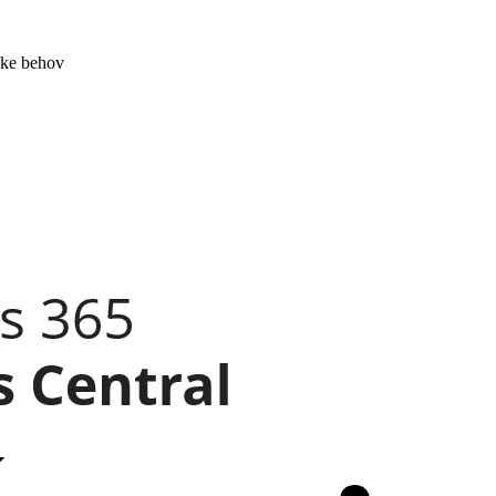
kke behov