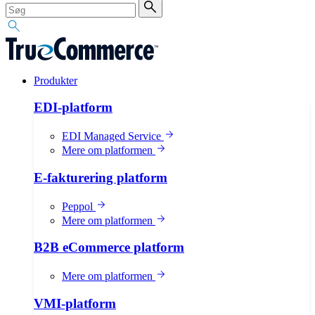
Produkter
EDI-platform
EDI Managed Service
Mere om platformen
E-fakturering platform
Peppol
Mere om platformen
B2B eCommerce platform
Mere om platformen
VMI-platform