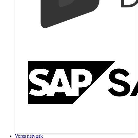
Vores netværk