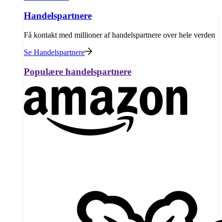
Handelspartnere
Få kontakt med millioner af handelspartnere over hele verden
Se Handelspartnere
Populære handelspartnere