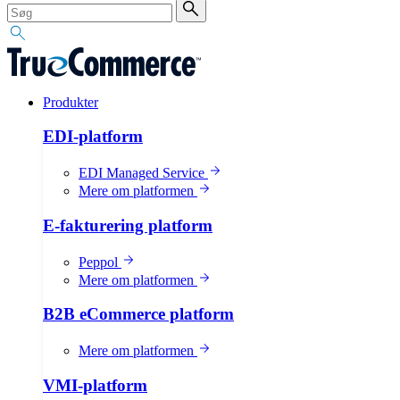
Produkter
EDI-platform
EDI Managed Service
Mere om platformen
E-fakturering platform
Peppol
Mere om platformen
B2B eCommerce platform
Mere om platformen
VMI-platform