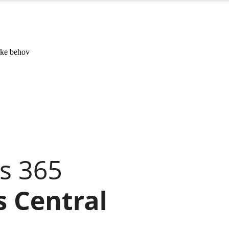
kke behov