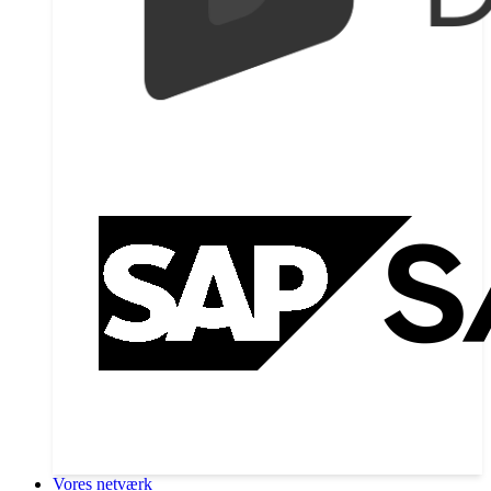
Vores netværk