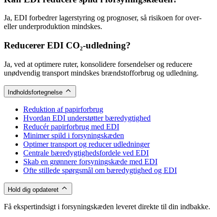
Ja, EDI forbedrer lagerstyring og prognoser, så risikoen for over-
eller underproduktion mindskes.
Reducerer EDI CO₂-udledning?
Ja, ved at optimere ruter, konsolidere forsendelser og reducere
unødvendig transport mindskes brændstofforbrug og udledning.
Indholdsfortegnelse
Reduktion af papirforbrug
Hvordan EDI understøtter bæredygtighed
Reducér papirforbrug med EDI
Minimer spild i forsyningskæden
Optimer transport og reducer udledninger
Centrale bæredygtighedsfordele ved EDI
Skab en grønnere forsyningskæde med EDI
Ofte stillede spørgsmål om bæredygtighed og EDI
Hold dig opdateret
Få ekspertindsigt i forsyningskæden leveret direkte til din indbakke.