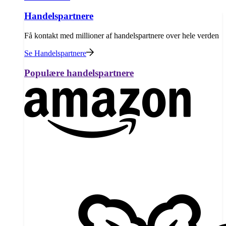
Handelspartnere
Få kontakt med millioner af handelspartnere over hele verden
Se Handelspartnere
Populære handelspartnere