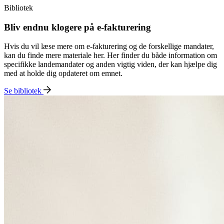
Bibliotek
Bliv endnu klogere på e-fakturering
Hvis du vil læse mere om e-fakturering og de forskellige mandater,
kan du finde mere materiale her. Her finder du både information om
specifikke landemandater og anden vigtig viden, der kan hjælpe dig
med at holde dig opdateret om emnet.
Se bibliotek