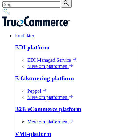
Produkter
EDI-platform
EDI Managed Service
Mere om platformen
E-fakturering platform
Peppol
Mere om platformen
B2B eCommerce platform
Mere om platformen
VMI-platform