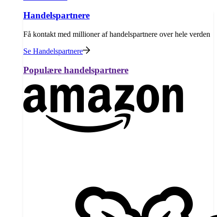
Handelspartnere
Få kontakt med millioner af handelspartnere over hele verden
Se Handelspartnere
Populære handelspartnere