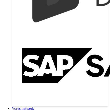
Vores netværk