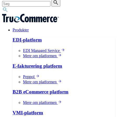
Produkter
EDI-platform
EDI Managed Service
Mere om platformen
E-fakturering platform
Peppol
Mere om platformen
B2B eCommerce platform
Mere om platformen
VMI-platform