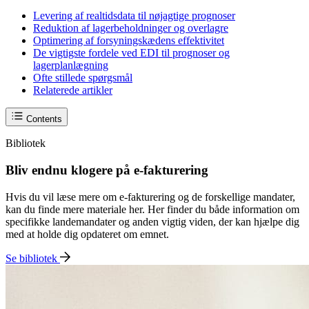
Levering af realtidsdata til nøjagtige prognoser
Reduktion af lagerbeholdninger og overlagre
Optimering af forsyningskædens effektivitet
De vigtigste fordele ved EDI til prognoser og
lagerplanlægning
Ofte stillede spørgsmål
Relaterede artikler
Contents
Bibliotek
Bliv endnu klogere på e-fakturering
Hvis du vil læse mere om e-fakturering og de forskellige mandater,
kan du finde mere materiale her. Her finder du både information om
specifikke landemandater og anden vigtig viden, der kan hjælpe dig
med at holde dig opdateret om emnet.
Se bibliotek