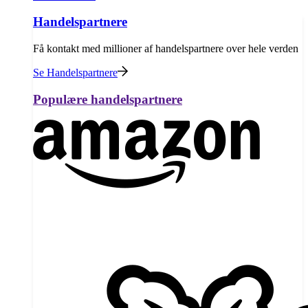
Handelspartnere
Få kontakt med millioner af handelspartnere over hele verden
Se Handelspartnere
Populære handelspartnere