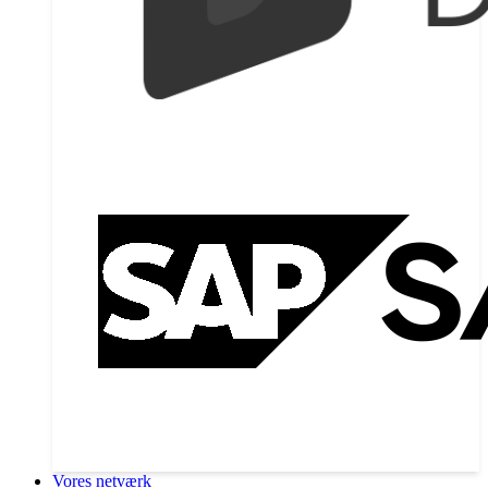
Vores netværk