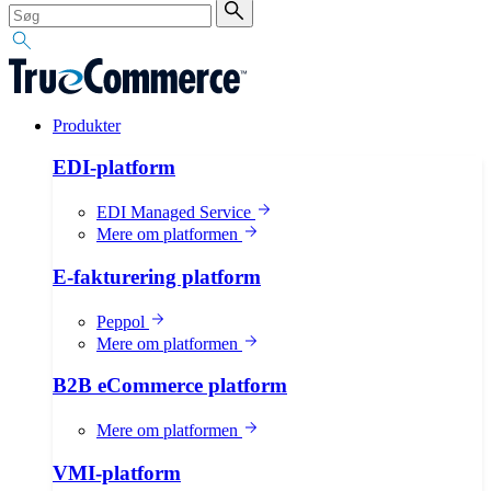
Produkter
EDI-platform
EDI Managed Service
Mere om platformen
E-fakturering platform
Peppol
Mere om platformen
B2B eCommerce platform
Mere om platformen
VMI-platform