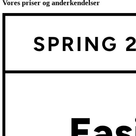
Vores priser og anderkendelser