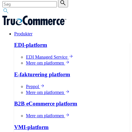
Produkter
EDI-platform
EDI Managed Service
Mere om platformen
E-fakturering platform
Peppol
Mere om platformen
B2B eCommerce platform
Mere om platformen
VMI-platform