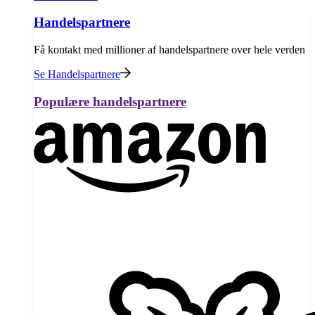
Handelspartnere
Få kontakt med millioner af handelspartnere over hele verden
Se Handelspartnere
Populære handelspartnere