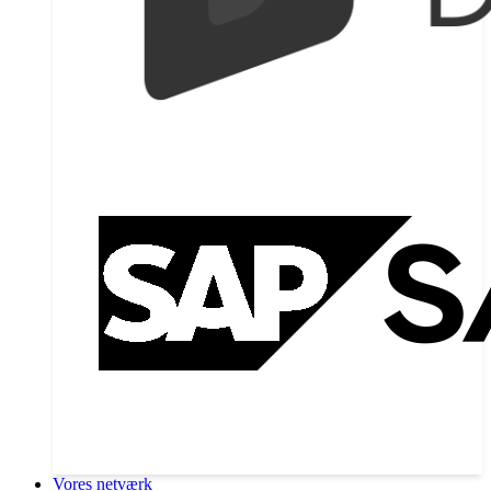
Vores netværk