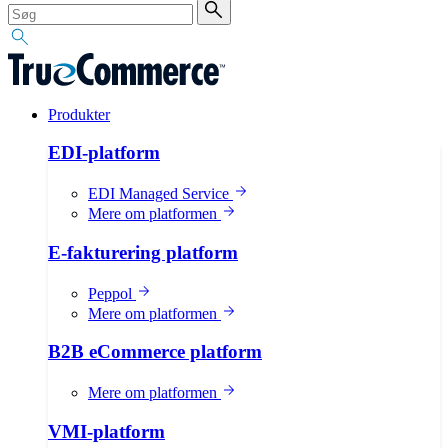
Produkter
EDI-platform
EDI Managed Service
Mere om platformen
E-fakturering platform
Peppol
Mere om platformen
B2B eCommerce platform
Mere om platformen
VMI-platform