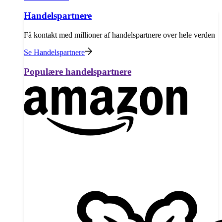
Handelspartnere
Få kontakt med millioner af handelspartnere over hele verden
Se Handelspartnere
Populære handelspartnere