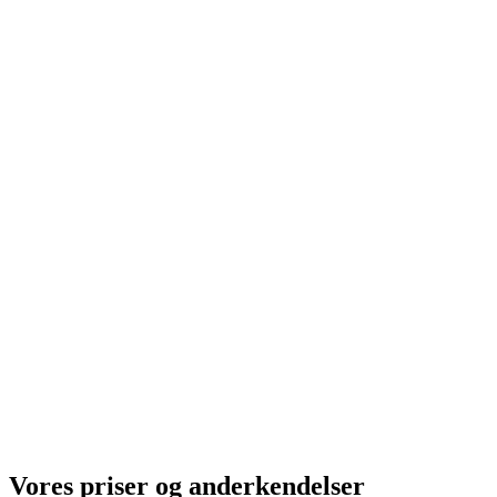
Vores priser og anderkendelser