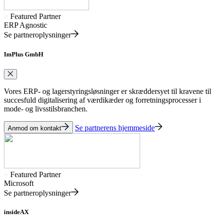
Featured Partner
ERP Agnostic
Se partneroplysninger
ImPlus GmbH
Vores ERP- og lagerstyringsløsninger er skræddersyet til kravene til
succesfuld digitalisering af værdikæder og forretningsprocesser i
mode- og livsstilsbranchen.
Se partnerens hjemmeside
Anmod om kontakt
Featured Partner
Microsoft
Se partneroplysninger
insideAX