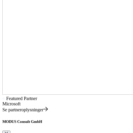
Featured Partner
Microsoft
Se partneroplysninger
MODUS Consult GmbH