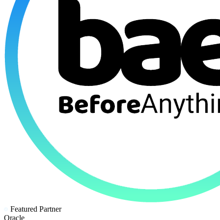
Featured Partner
Oracle