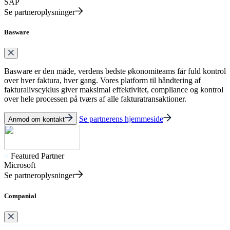
SAP
Se partneroplysninger
Basware
Basware er den måde, verdens bedste økonomiteams får fuld kontrol
over hver faktura, hver gang. Vores platform til håndtering af
fakturalivscyklus giver maksimal effektivitet, compliance og kontrol
over hele processen på tværs af alle fakturatransaktioner.
Se partnerens hjemmeside
Anmod om kontakt
Featured Partner
Microsoft
Se partneroplysninger
Companial