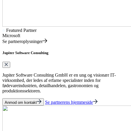
Featured Partner
Microsoft
Se partneroplysninger
Jupiter Software Consulting
Jupiter Software Consulting GmbH er en ung og visionær IT-
virksomhed, der ledes af erfarne specialister inden for
fødevareindustrien, detailhandelen, gastronomien og
produktionssektoren.
Se partnerens hjemmeside
Anmod om kontakt