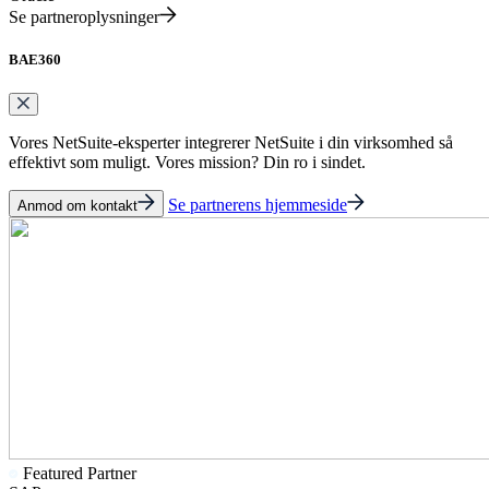
Se partneroplysninger
BAE360
Vores NetSuite-eksperter integrerer NetSuite i din virksomhed så
effektivt som muligt. Vores mission? Din ro i sindet.
Se partnerens hjemmeside
Anmod om kontakt
Featured Partner