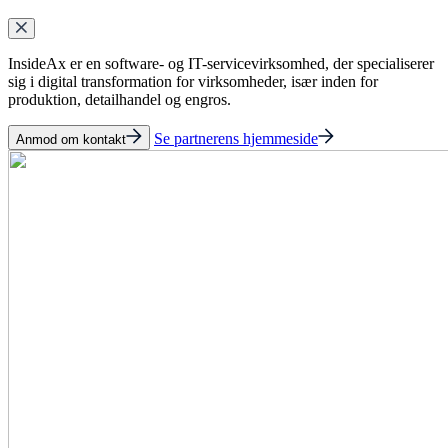
InsideAx er en software- og IT-servicevirksomhed, der specialiserer
sig i digital transformation for virksomheder, især inden for
produktion, detailhandel og engros.
Se partnerens hjemmeside
Anmod om kontakt