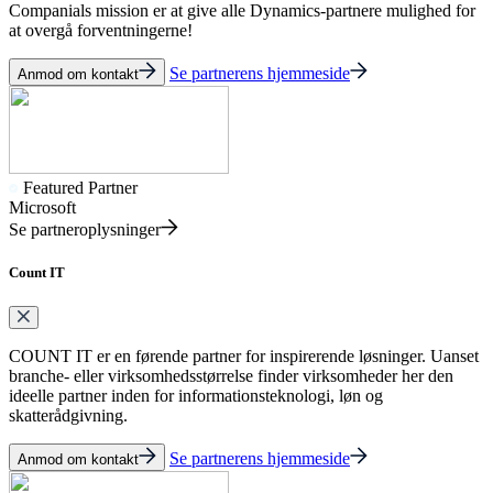
Companials mission er at give alle Dynamics-partnere mulighed for
at overgå forventningerne!
Se partnerens hjemmeside
Anmod om kontakt
Featured Partner
Microsoft
Se partneroplysninger
Count IT
COUNT IT er en førende partner for inspirerende løsninger. Uanset
branche- eller virksomhedsstørrelse finder virksomheder her den
ideelle partner inden for informationsteknologi, løn og
skatterådgivning.
Se partnerens hjemmeside
Anmod om kontakt