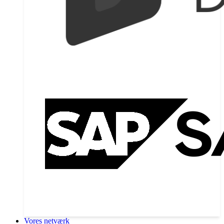
Vores netværk