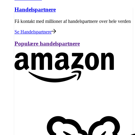
Handelspartnere
Få kontakt med millioner af handelspartnere over hele verden
Se Handelspartnere
Populære handelspartnere