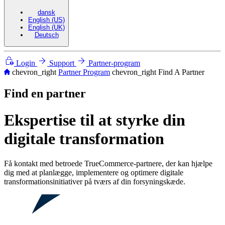
dansk
English (US)
English (UK)
Deutsch
Login
Support
Partner-program
chevron_right
Partner Program
chevron_right
Find A Partner
Find en partner
Ekspertise til at styrke din
digitale transformation
Få kontakt med betroede TrueCommerce-partnere, der kan hjælpe
dig med at planlægge, implementere og optimere digitale
transformationsinitiativer på tværs af din forsyningskæde.