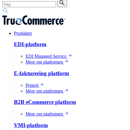
Produkter
EDI-platform
EDI Managed Service
Mere om platformen
E-fakturering platform
Peppol
Mere om platformen
B2B eCommerce platform
Mere om platformen
VMI-platform