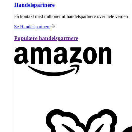
Handelspartnere
Få kontakt med millioner af handelspartnere over hele verden
Se Handelspartnere
Populære handelspartnere