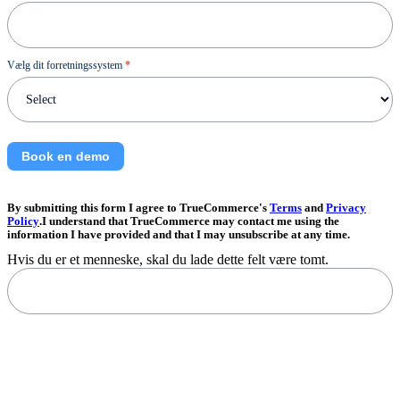
Vælg dit forretningssystem
*
Book en demo
By submitting this form I agree to TrueCommerce's
Terms
and
Privacy
Policy
.I understand that TrueCommerce may contact me using the
information I have provided and that I may unsubscribe at any time.
Hvis du er et menneske, skal du lade dette felt være tomt.