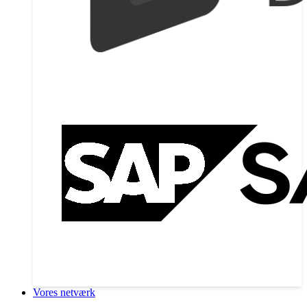
Vores netværk