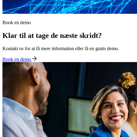
Book en demo
Klar til at tage de næste skridt?
Kontakt os for at få mere information eller få en gratis demo.
Book en demo