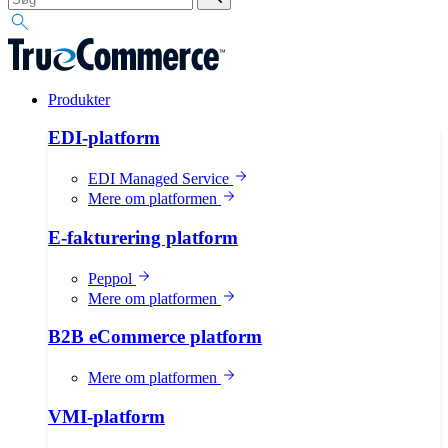
Produkter
EDI-platform
EDI Managed Service
Mere om platformen
E-fakturering platform
Peppol
Mere om platformen
B2B eCommerce platform
Mere om platformen
VMI-platform