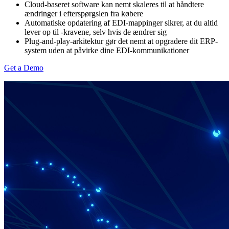
Cloud-baseret software kan nemt skaleres til at håndtere
ændringer i efterspørgslen fra købere
Automatiske opdatering af EDI-mappinger sikrer, at du altid
lever op til
-kravene, selv hvis de ændrer sig
Plug-and-play-arkitektur gør det nemt at opgradere dit ERP-
system uden at påvirke dine EDI-kommunikationer
Get a Demo