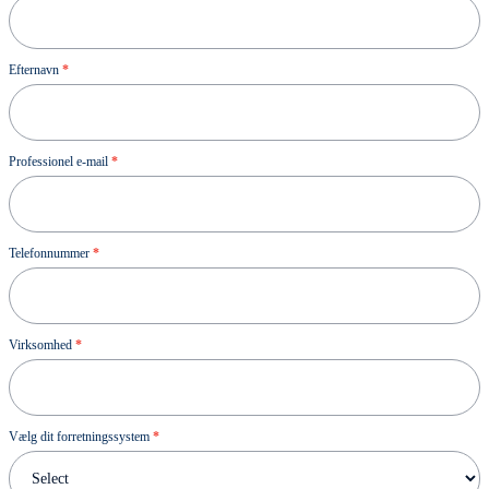
Efternavn
*
Professionel e-mail
*
Telefonnummer
*
Virksomhed
*
Vælg dit forretningssystem
*