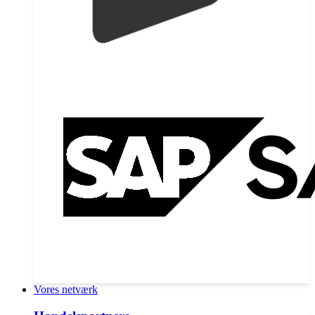
Vores netværk