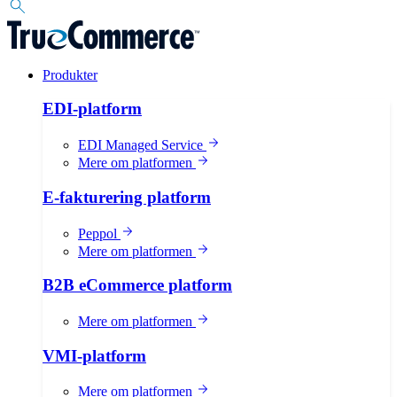
Produkter
EDI-platform
EDI Managed Service
Mere om platformen
E-fakturering platform
Peppol
Mere om platformen
B2B eCommerce platform
Mere om platformen
VMI-platform
Mere om platformen