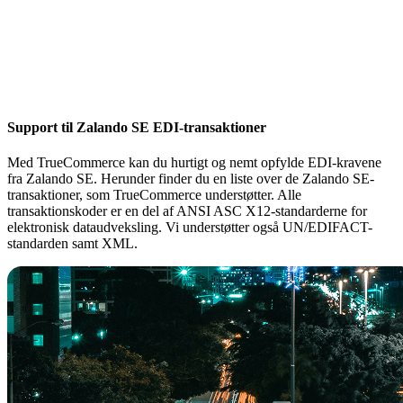
Support til Zalando SE EDI-transaktioner
Med TrueCommerce kan du hurtigt og nemt opfylde EDI-kravene
fra Zalando SE. Herunder finder du en liste over de Zalando SE-
transaktioner, som TrueCommerce understøtter. Alle
transaktionskoder er en del af ANSI ASC X12-standarderne for
elektronisk dataudveksling. Vi understøtter også UN/EDIFACT-
standarden samt XML.