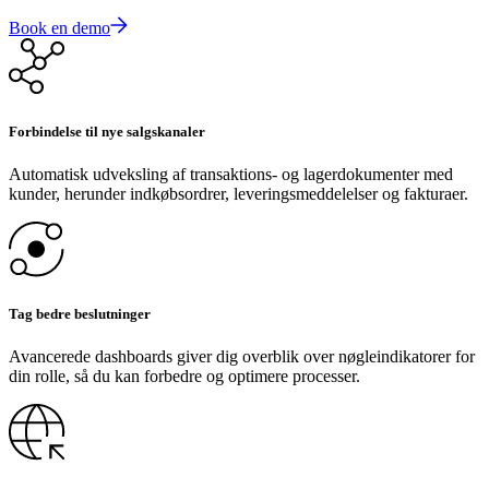
Book en demo
Forbindelse til nye salgskanaler
Automatisk udveksling af transaktions- og lagerdokumenter med
kunder, herunder indkøbsordrer, leveringsmeddelelser og fakturaer.
Tag bedre beslutninger
Avancerede dashboards giver dig overblik over nøgleindikatorer for
din rolle, så du kan forbedre og optimere processer.