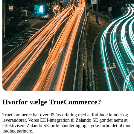
Hvorfor vælge TrueCommerce?
TrueCommerce har over 35 års erfaring med at forbinde kunder og
leverandører. Vores EDI-integration til Zalando SE gør det nemt at
effektivisere Zalando SE-ordrehåndtering og styrke forholdet til dine
trading partnere.