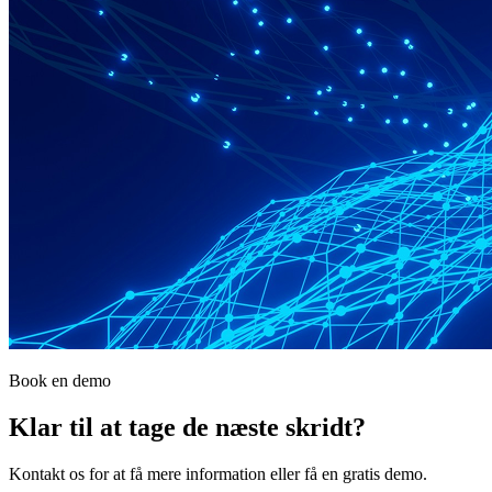
Book en demo
Klar til at tage de næste skridt?
Kontakt os for at få mere information eller få en gratis demo.