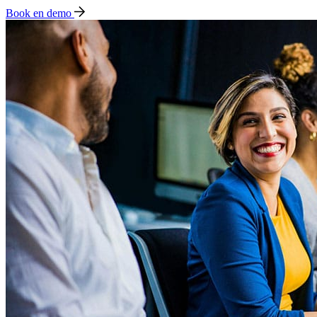
Book en demo