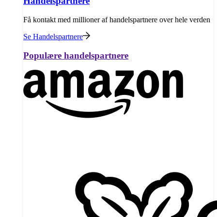
Handelspartnere
Få kontakt med millioner af handelspartnere over hele verden
Se Handelspartnere
Populære handelspartnere