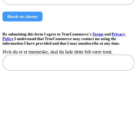
Book en demo
By submitting this form I agree to TrueCommerce's
Terms
and
Privacy
Policy
.I understand that TrueCommerce may contact me using the
information I have provided and that I may unsubscribe at any time.
Hvis du er et menneske, skal du lade dette felt være tomt.