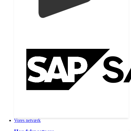
Vores netværk