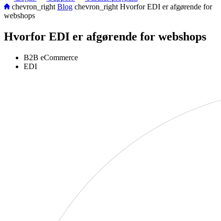
chevron_right
Blog
chevron_right
Hvorfor EDI er afgørende for
webshops
Hvorfor EDI er afgørende for webshops
B2B eCommerce
EDI