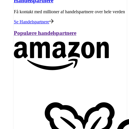
Handelspartnere
Få kontakt med millioner af handelspartnere over hele verden
Se Handelspartnere
Populære handelspartnere