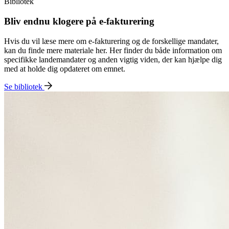
Bibliotek
Bliv endnu klogere på e-fakturering
Hvis du vil læse mere om e-fakturering og de forskellige mandater,
kan du finde mere materiale her. Her finder du både information om
specifikke landemandater og anden vigtig viden, der kan hjælpe dig
med at holde dig opdateret om emnet.
Se bibliotek