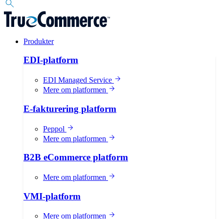
Produkter
EDI-platform
EDI Managed Service
Mere om platformen
E-fakturering platform
Peppol
Mere om platformen
B2B eCommerce platform
Mere om platformen
VMI-platform
Mere om platformen