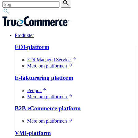
Produkter
EDI-platform
EDI Managed Service
Mere om platformen
E-fakturering platform
Peppol
Mere om platformen
B2B eCommerce platform
Mere om platformen
VMI-platform