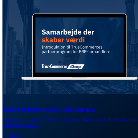
Samarbejde der skaber værdi - ERP forhandlere
Vi har vi et stærkt ERP Partner Program, der er skabt til at hjælper me
endnu mere værdi.
Whitepaper