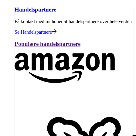
Handelspartnere
Få kontakt med millioner af handelspartnere over hele verden
Se Handelspartnere
Populære handelspartnere