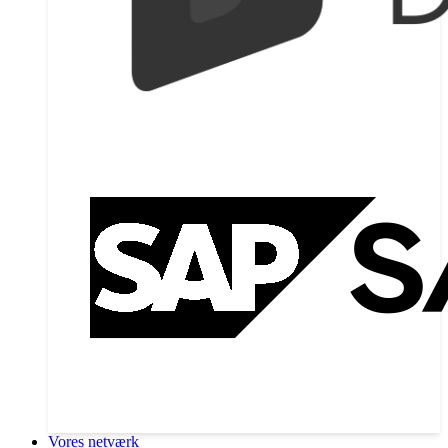
Vores netværk