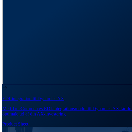
EDI-integration til Dynamics AX
Med TrueCommerces EDI-integrationsmodul til Dynamics AX får du
optimale ud af din AX-investering
Product Sheet